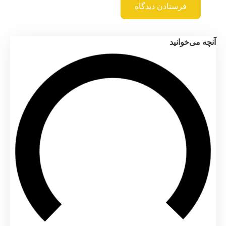
 می‌خوانید