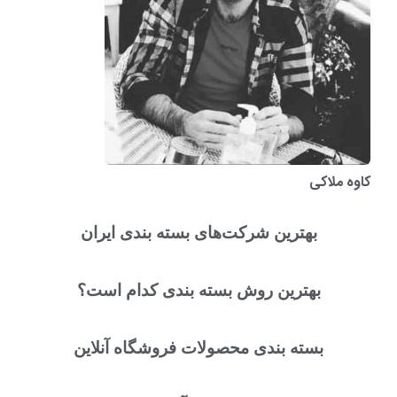
ه ملاکی
بهترین شرکت‌های بسته بندی ایران
بهترین روش بسته بندی کدام است؟
بسته بندی محصولات فروشگاه آنلاین