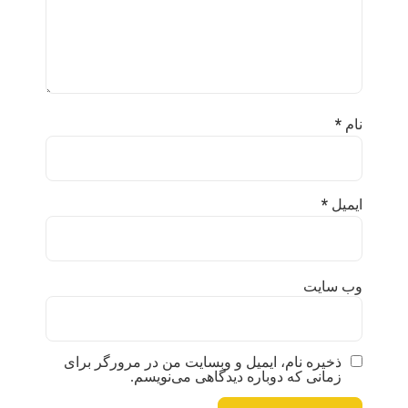
*
نام
*
ایمیل
وب‌ سایت
ذخیره نام، ایمیل و وبسایت من در مرورگر برای
زمانی که دوباره دیدگاهی می‌نویسم.