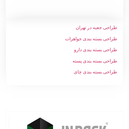
راحی جعبه در تهران
راحی بسته بندی جواهرات
راحی بسته بندی دارو
راحی بسته بندی پسته
راحی بسته بندی چای