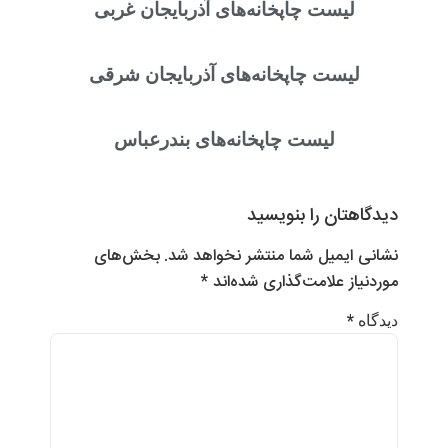
لیست چاپخانه‌های آذربایجان غربی
لیست چاپخانه‌های آذربایجان شرقی
لیست چاپخانه‌های بندر‌عباس
دیدگاهتان را بنویسید
نشانی ایمیل شما منتشر نخواهد شد.
بخش‌های
موردنیاز علامت‌گذاری شده‌اند
*
*
دیدگاه