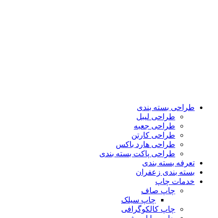
طراحی بسته بندی
طراحی لیبل
طراحی جعبه
طراحی کارتن
طراحی هارد باکس
طراحی پاکت بسته بندی
تعرفه بسته بندی
بسته بندی زعفران
خدمات چاپ
چاپ صاف
چاپ سیلک
چاپ کالکوگرافی