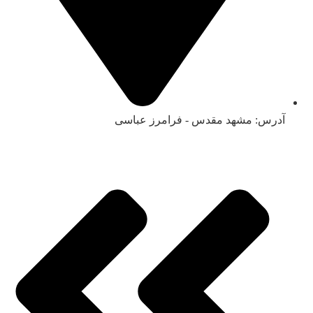
آدرس:‌ مشهد مقدس - فرامرز عباسی