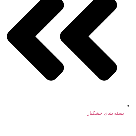
بسته بندی خشکبار