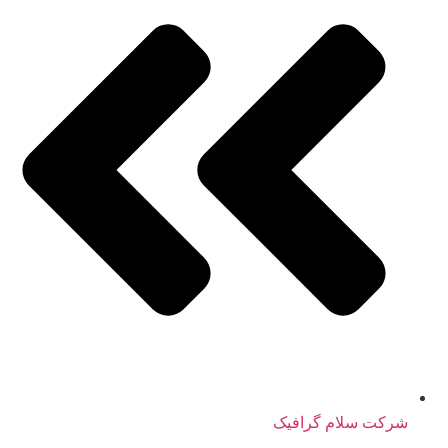
شرکت سلام گرافیک