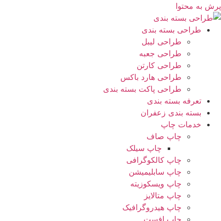
پرش به محتوا
طراحی بسته بندی
طراحی لیبل
طراحی جعبه
طراحی کارتن
طراحی هارد باکس
طراحی پاکت بسته بندی
تعرفه بسته بندی
بسته بندی زعفران
خدمات چاپ
چاپ صاف
چاپ سیلک
چاپ کالکوگرافی
چاپ سابلیمیشن
چاپ ویسکوزیته
چاپ متالایز
چاپ هیدروگرافیک
چاپ افست