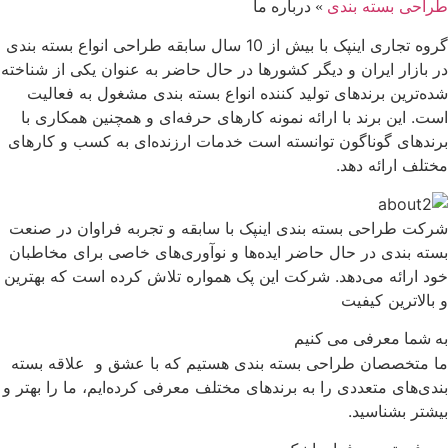
طراحی بسته بندی
»
درباره ما
گروه تجاری اینپک با بیش از 10 سال سابقه طراحی انواع بسته بندی
در بازار ایران و دیگر کشورها در حال حاضر به عنوان یکی از شناخته‌
شده‌ترین برندهای تولید کننده انواع بسته بندی مشغول به فعالیت
است. این برند با ارائه نمونه کارهای حرفه‌ای و همچنین همکاری با
برندهای گوناگون توانسته است خدمات ارزنده‌ای به کسب و کارهای
مختلف ارائه دهد.
شرکت طراحی بسته بندی اینپک با سابقه و تجربه فراوان در صنعت
بسته بندی در حال حاضر ایده‌ها و نوآوری‌های خاصی برای مخاطبان
خود ارائه می‌دهد. شرکت این پک همواره تلاش کرده است که بهترین
و بالاترین کیفیت
به شما معرفی می کنیم
ما متخصصان طراحی بسته بندی هستیم که با عشق و علاقه بسته
بندی‌های متعددی را به برندهای مختلف معرفی کرده‌ایم، ما را بهتر و
بیشتر بشناسید.