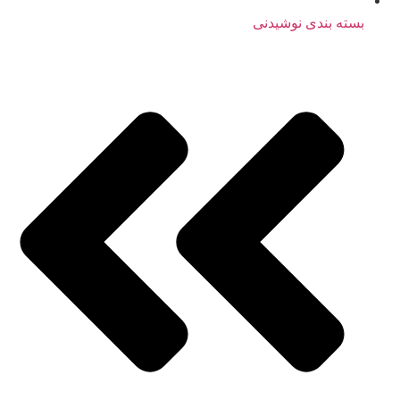
بسته بندی نوشیدنی