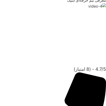
معرفی تیم حرفه‌ای اینپک
4.7/5 - (8 امتیاز)