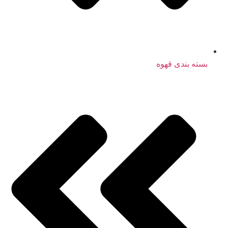
بسته بندی قهوه