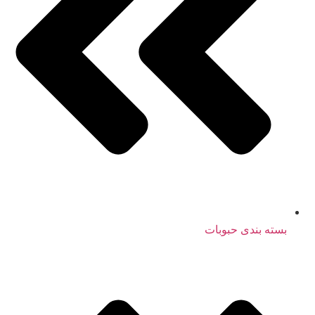
بسته بندی حبوبات