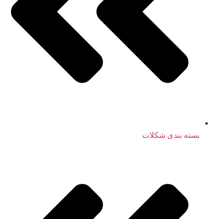
بسته بندی شکلات