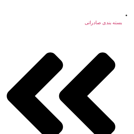
بسته بندی صادراتی