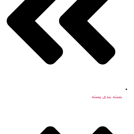
بسته بندی پسته