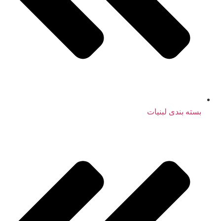
بسته بندی لبنیات