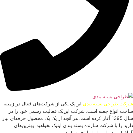
این‌پک یکی از شرکت‌های فعال در زمینه
شرکت طراحی بسته بندی
ساخت انواع جعبه است. شرکت این‌پک فعالیت رسمی خود را در
سال 1395 آغاز کرده است. هر آنچه از یک پک محصول حرفه‌ای نیاز
دارید را با شرکت سازنده بسته بندی اینپک بخواهید. بهترین‌های
گرافیک و دیزاین را با ما تجربه کنید.