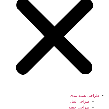
طراحی بسته بندی
طراحی لیبل
طراحی جعبه