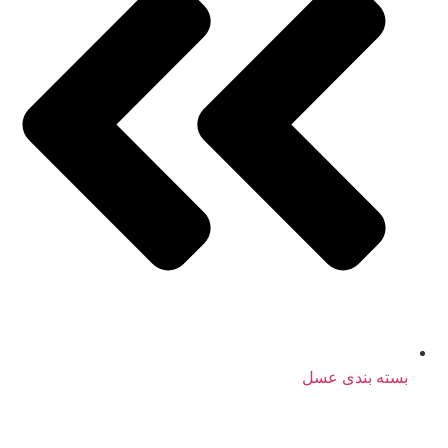
بسته بندی عسل