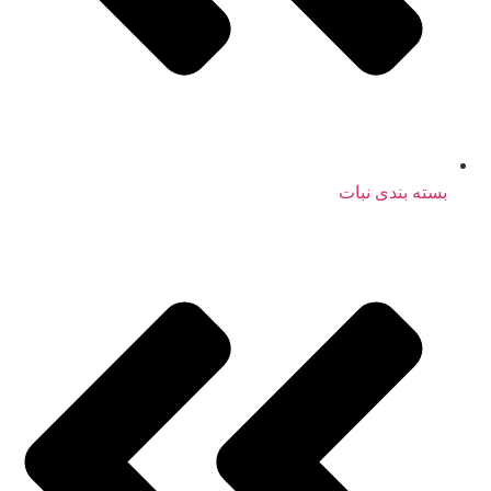
بسته بندی نبات