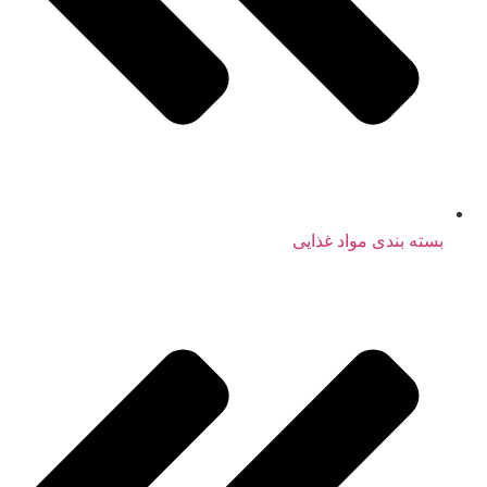
بسته بندی مواد غذایی