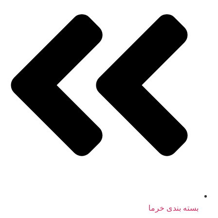
بسته بندی خرما