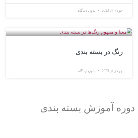
جولای 4, 2023
بدون دیدگاه
رنگ در بسته بندی
جولای 4, 2023
بدون دیدگاه
دوره آموزش بسته بندی