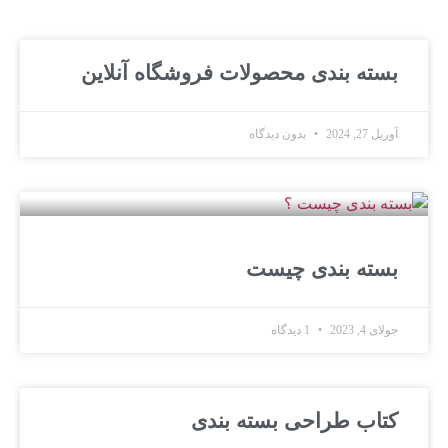
بسته بندی محصولات فروشگاه آنلاین
آوریل 27, 2024
بدون دیدگاه
بسته ‌بندی چیست
جولای 4, 2023
1 دیدگاه
کتاب طراحی بسته بندی