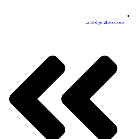
بسته بندی نوشیدنی