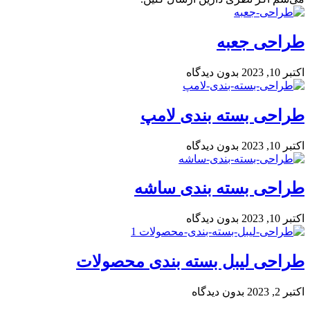
طراحی جعبه
اکتبر 10, 2023
بدون دیدگاه
طراحی بسته بندی لامپ
اکتبر 10, 2023
بدون دیدگاه
طراحی بسته بندی ساشه
اکتبر 10, 2023
بدون دیدگاه
طراحی لیبل بسته بندی محصولات
اکتبر 2, 2023
بدون دیدگاه