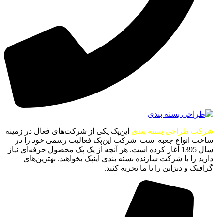
شرکت طراحی بسته بندی
این‌پک یکی از شرکت‌های فعال در زمینه
ساخت انواع جعبه است. شرکت این‌پک فعالیت رسمی خود را در
سال 1395 آغاز کرده است. هر آنچه از یک پک محصول حرفه‌ای نیاز
دارید را با شرکت سازنده بسته بندی اینپک بخواهید. بهترین‌های
گرافیک و دیزاین را با ما تجربه کنید.