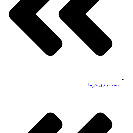
بسته بندی خرما