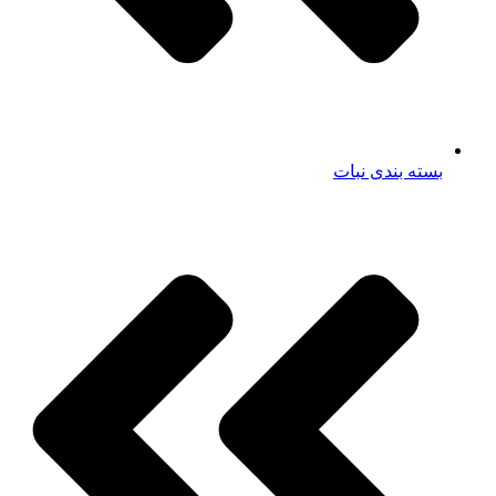
بسته بندی نبات