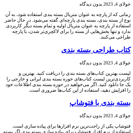
جولای 4, 2023
بدون دیدگاه
زمانی که از پارچه به عنوان متریال بسته بندی استفاده شود، به آن
نوع از بسته بندی، بسته بندی پارچه‌ای گفته می‌شود. در حال حاضر
استفاده از پارچه به عنوان متریال اولیه و تمام بسته دیگر کاربردی
ندارد و تنها بخش‌هایی از بسته را برای لاکچری‌تر شدن، با پارچه
طراحی می‌کنند.
کتاب طراحی بسته بندی
جولای 4, 2023
بدون دیدگاه
لیست بهترین کتاب‌های بسته بندی را دریافت کنید. بهترین و
کاربردی‌ترین لیست کتاب‌های حوزه بسته بندی ایرانی و خارجی را
یک جا دانلود کنید. اگر می‌خواهید در حوزه بسته بندی اطلاعات خود
را افزایش دهید، استفاده از این کتاب‌ها ضروری است.
بسته بندی با فتوشاپ
جولای 4, 2023
بدون دیدگاه
فتوشاپ یکی از راحت‌ترین نرم افزارها برای پیاده سازی است.
استفاده از نرم افزار فتوشاپ برای پیاده سازی بسته بندی اگر بسته