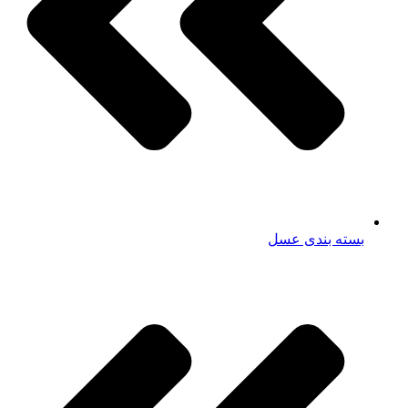
بسته بندی عسل