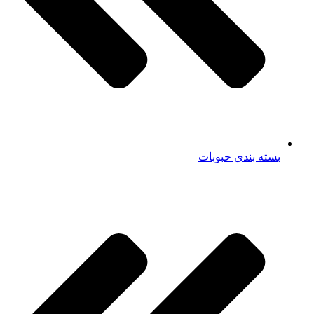
بسته بندی حبوبات