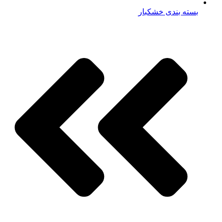
بسته بندی خشکبار