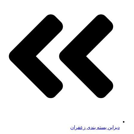
دیزاین بسته بندی زعفران