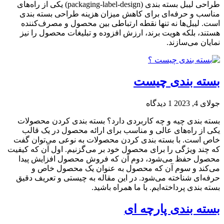
طراحی لیبل بسته بندی (packaging-label-design) یکی از راه‌های
مناسب و حرفه‌ای برای کاهش میزان هزینه طراحی بسته بندی
است. لیبل‌ها نه تنها نقطه‌ ارتباطی بین محصول و مصرف‌کننده
هستند، بلکه هویت برند، ارزش افزوده و تبلیغات محصول را نیز
نمایان می‌سازند.
بسته ‌بندی چیست
جولای 4, 2023
1 دیدگاه
بسته بندی چیه و چه کاربردی دارد؟ بسته بندی کردن محصولات
یکی از راه‌های عالی و مناسب برای ارائه محصول در یک قالب
خاص است. با بسته بندی کردن محصولات به نوعی می‌توان گفت
که چند ویژگی را برای محصول خود بر می‌گزنیم. اول آن که کیفیت
محصول حفظ می‌شود، دوم آن که فروش محصول افزایش پیدا
می‌کند و سوم آن که محصول به عنوان یک محصول خاص و
حرفه‌ای شناخته می‌شود. در این مقاله به چیستی و تعریف دقیق
بسته بندی پرداخته‌ایم. با ما همراه باشید.
بسته بندی پارچه ای