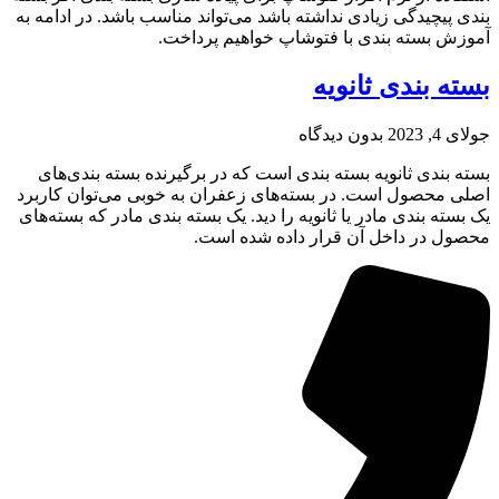
بندی پیچیدگی زیادی نداشته باشد می‌تواند مناسب باشد. در ادامه به
آموزش بسته بندی با فتوشاپ خواهیم پرداخت.
بسته‌ بندی ثانویه
جولای 4, 2023
بدون دیدگاه
بسته بندی ثانویه بسته بندی است که در برگیرنده بسته بندی‌های
اصلی محصول است. در بسته‌های زعفران به خوبی می‌توان کاربرد
یک بسته بندی مادر یا ثانویه را دید. یک بسته بندی مادر که بسته‌های
محصول در داخل آن قرار داده شده است.