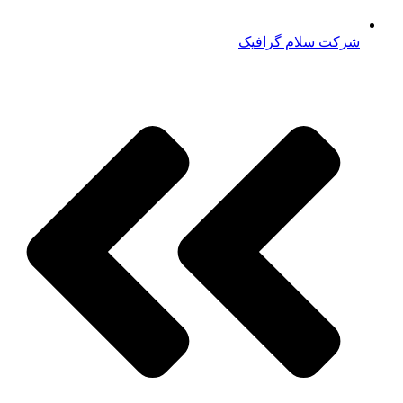
شرکت سلام گرافیک