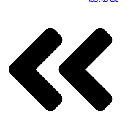
بسته بندی پسته