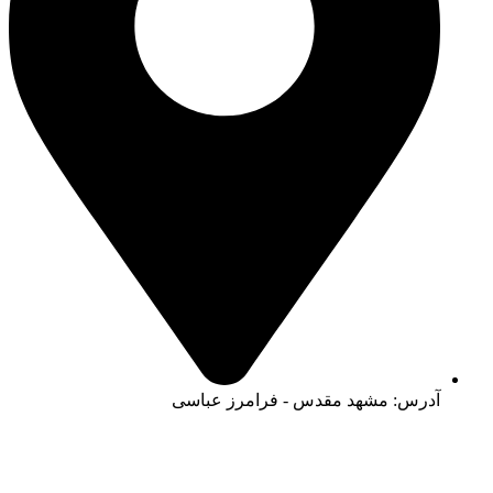
آدرس:‌ مشهد مقدس - فرامرز عباسی