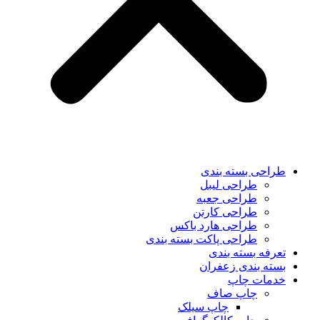
طراحی بسته بندی
طراحی لیبل
طراحی جعبه
طراحی کارتن
طراحی هارد باکس
طراحی پاکت بسته بندی
تعرفه بسته بندی
بسته بندی زعفران
خدمات چاپ
چاپ صاف
چاپ سیلک