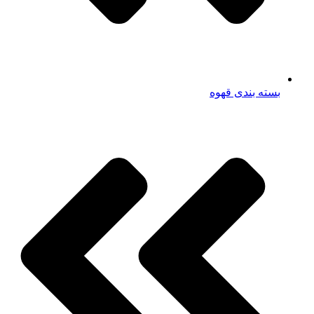
بسته بندی قهوه