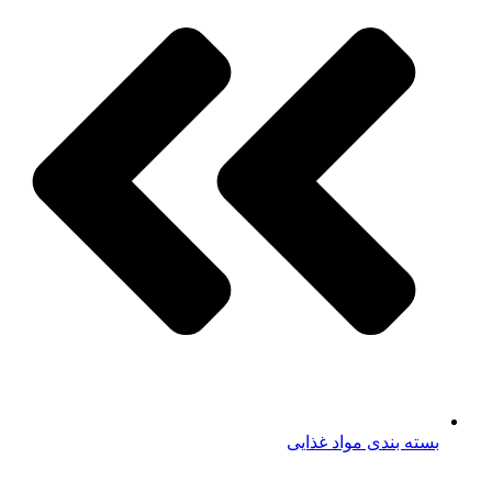
بسته بندی مواد غذایی