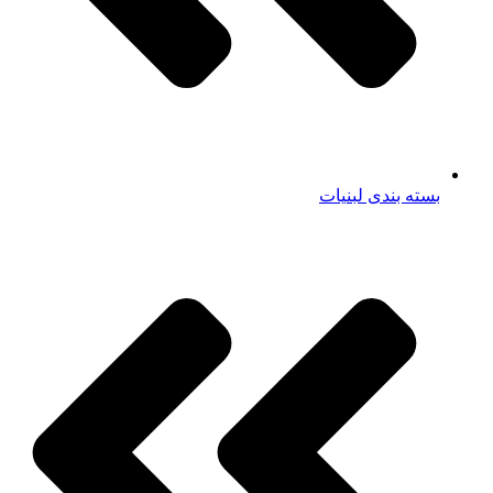
بسته بندی لبنیات