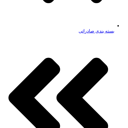
بسته بندی صادراتی