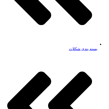
بسته بندی شکلات