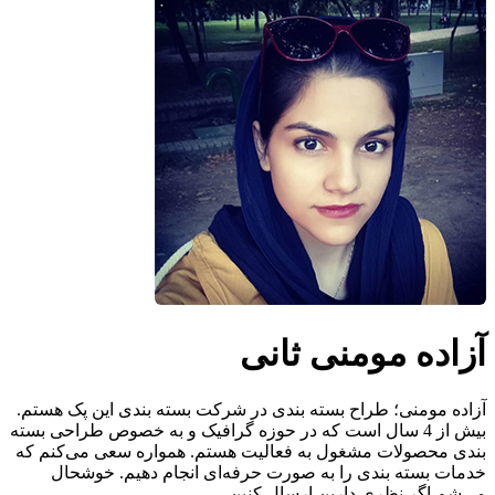
آزاده مومنی ثانی
آزاده مومنی؛ طراح بسته بندی در شرکت بسته بندی این پک هستم.
بیش از 4 سال است که در حوزه گرافیک و به خصوص طراحی بسته
بندی محصولات مشغول به فعالیت هستم. همواره سعی می‌کنم که
خدمات بسته بندی را به صورت حرفه‌ای انجام دهیم. خوشحال
می‌شم اگر نظری دارین ارسال کنین.