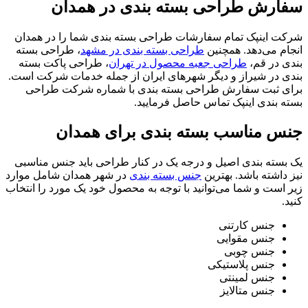
سفارش طراحی بسته بندی در همدان
شرکت اینپک تمام سفارشات طراحی بسته بندی شما را در همدان
انجام می‌دهد. همچنین
طراحی بسته بندی در مشهد
، طراحی بسته
بندی در قم،
طراحی جعبه محصول در تهران
، طراحی پاکت بسته
بندی در شیراز و دیگر شهرهای ایران از جمله خدمات شرکت است.
برای ثبت سفارش طراحی بسته بندی با شماره شرکت طراحی
بسته بندی اینپک تماس حاصل فرمایید.
جنس مناسب بسته بندی برای همدان
یک بسته بندی اصیل و درجه یک در کنار طراحی باید جنس مناسبی
نیز داشته باشد. بهترین
جنس بسته بندی
در شهر همدان شامل موارد
زیر است و شما می‌توانید با توجه به محصول خود یک مورد را انتخاب
کنید.
جنس کارتنی
جنس مقوایی
جنس چوبی
جنس پلاستیکی
جنس لمینتی
جنس متالایز