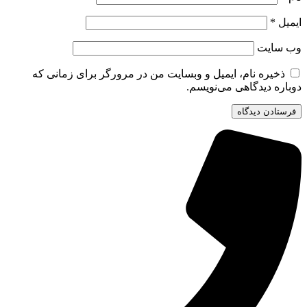
ایمیل
*
وب‌ سایت
ذخیره نام، ایمیل و وبسایت من در مرورگر برای زمانی که
دوباره دیدگاهی می‌نویسم.