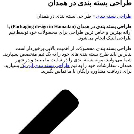
طراحی بسته بندی در همدان
طراحی بسته بندی
»
طراحی بسته بندی در همدان
طراحی بسته بندی در همدان (Packaging design in Hamadan)
با
ارائه بهترین و خاص ترین طراحی برای محصولات خود توسط تیم
طراحی اینپک انجام می‌شود.
طراحی بسته بندی محصولات از اهمیت بالایی برخوردار است.
بنابراین باید طرح بسته بندی‌های خود را به یک تیم متخصص بسپارید.
شما می‌توانید نمونه بسته بندی را در سایت ما ببینید و در شهر
همدان، سفارشات خود را به تیم
طراحی بسته بندی این پک
بسپارید.
برای دریافت مشاوره رایگان با ما تماس بگیرید.