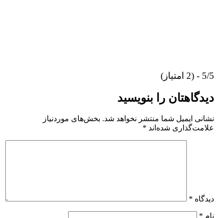
5/5 - (2 امتیاز)
دیدگاهتان را بنویسید
نشانی ایمیل شما منتشر نخواهد شد.
بخش‌های موردنیاز
علامت‌گذاری شده‌اند
*
دیدگاه
*
نام
*