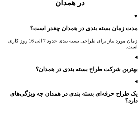
در همدان
مدت زمان بسته بندی در همدان چقدر است؟
زمان مورد نیاز برای طراحی بسته بندی حدود 7 الی 16 روز کاری
است.
بهترین شرکت طراح بسته بندی در همدان؟
یک طراح حرفه‌ای بسته بندی در همدان چه ویژگی‌های
دارد؟