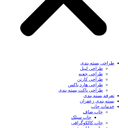
طراحی بسته بندی
طراحی لیبل
طراحی جعبه
طراحی کارتن
طراحی هارد باکس
طراحی پاکت بسته بندی
تعرفه بسته بندی
بسته بندی زعفران
خدمات چاپ
چاپ صاف
چاپ سیلک
چاپ کالکوگرافی