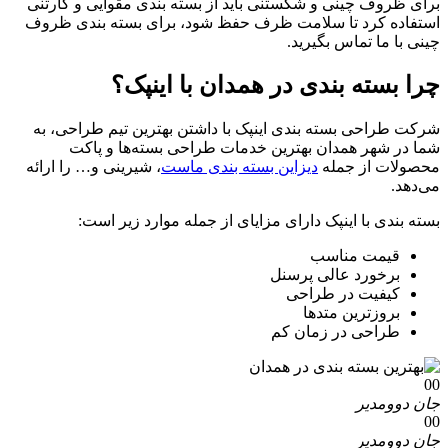
برای ظروف چینی و شکستنی باید از بسته بندی مقوایی و کارتنی
استفاده کرد تا سلامت ظرف حفظ شود، برای بسته بندی ظروف
چینی با ما تماس بگیرید.
چرا بسته بندی در همدان با اینپک؟
شرکت طراحی بسته بندی اینپک با داشتن بهترین تیم طراحی، به
شما در شهر همدان بهترین خدمات طراحی بسته‌ها و پاکت
محصولات از جمله
دیزاین بسته بندی ماست
، شیرینی و… را ارائه
می‌دهد.
بسته بندی با اینپک دارای مزایای از جمله موارد زیر است:
قیمت مناسب
برخورد عالی پرسنل
کیفیت در طراحی
بروزترین متدها
طراحی در زمان کم
00
جان دوو
مدیر
00
جان دوو
مدیر