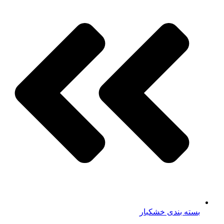
بسته بندی خشکبار