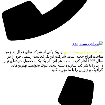
شرکت طراحی بسته بندی
این‌پک یکی از شرکت‌های فعال در زمینه
ساخت انواع جعبه است. شرکت این‌پک فعالیت رسمی خود را در
سال 1395 آغاز کرده است. هر آنچه از یک پک محصول حرفه‌ای نیاز
دارید را با شرکت سازنده بسته بندی اینپک بخواهید. بهترین‌های
گرافیک و دیزاین را با ما تجربه کنید.