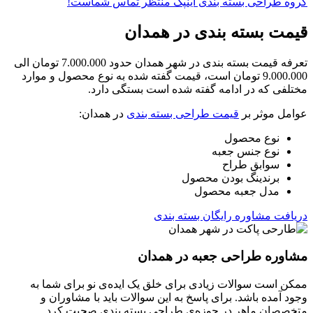
گروه طراحی بسته بندی اینپک منتظر تماس شماست!
قیمت بسته بندی در همدان
تعرفه قیمت بسته بندی در شهر همدان حدود 7.000.000 تومان الی
9.000.000 تومان است، قیمت گفته شده به نوع محصول و موارد
مختلفی که در ادامه گفته شده است بستگی دارد.
عوامل موثر بر
قیمت طراحی بسته بندی
در همدان:
نوع محصول
نوع جنس جعبه
سوابق طراح
برندینگ بودن محصول
مدل جعبه محصول
دریافت مشاوره رایگان بسته بندی
مشاوره طراحی جعبه در همدان
ممکن است سوالات زیادی برای خلق یک ایده‌ی نو برای شما به
وجود آمده باشد. برای پاسخ به این سوالات باید با مشاوران و
متخصصان ماهر در حوزه‌ی طراحی بسته بندی صحبت کرد.