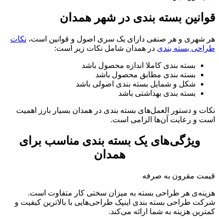
قوانین بسته بندی در شهر همدان
هر شهری و هر صنفی دارای یک سری اصول و قوانین است،
نکات
طراحی بسته بندی
در همدان شامل نکات زیر است:
بسته بندی کاملا اندازه محصول باشد
بسته بندی مطابق محصول باشد
شکل و شمایل بسته بندی اصولی باشد
بسته بندی بهداشتی باشد
نکات و دستور العمل‌های بسته بندی در همدان بسیار بارز اهمیت
است و رعایت آن‌ها الزامی است.
ویژگی‌های یک بسته بندی مناسب برای
همدان
قیمت مقرون به صرفه
هزینه‌ی هر طراحی بسته به میزان سختی کار متفاوت است.
شرکت طراحی بسته بندی اینپک طراحی‌هایی با بالاترین کیفیت و
کمترین هزینه به شما ارائه می‌کند.