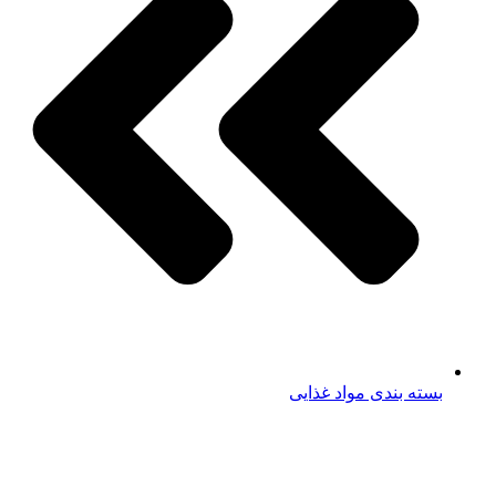
بسته بندی مواد غذایی