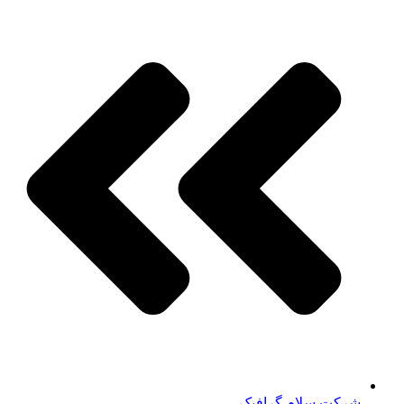
شرکت سلام گرافیک