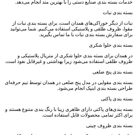
خدمات بسته بندی صنایع دستی را با بهترین متد انجام می‌دهد.
بسته بندی نبات
نبات از دیگر خوراکی‌های همدان است، برای بسته بندی نبات از
مقوا، ظروف طلقی و پلاستیکی استفاده می‌کنیم. شما می‌توانید
برای سفارش بسته بندی نبات با ما تماس بگیرید.
بسته بندی حلوا شکری
در همدان برای بسته بندی حلوا شکری از متریال پلاستیکی و
ظروف طلقی استفاده می‌شود زیرا بهداشتی و غیرقابل نفوذ است.
بسته بندی پنج ضلعی
بسته بندی مقوایی در مدل پنج ضلعی در همدان توسط تیم حرفه‌ای
طراحی بسته بندی اینپک انجام می‌شود.
بسته بندی پاکتی
بسته بندی‌های پاکتی دارای ظاهری زیبا با رنگ بندی متنوع هستند و
برای اکثر تمامی محصولات قابل استفاده است.
بسته بندی ظروف چینی