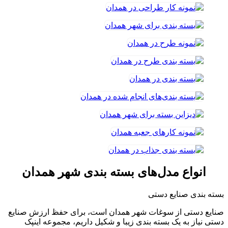
انواع مدل‌های بسته بندی شهر همدان
بسته بندی صنایع دستی
صنایع دستی از سوغات شهر همدان است، برای حفظ ارزش صنایع
دستی نیاز به یک بسته بندی زیبا و شکیل داریم، مجموعه اینپک