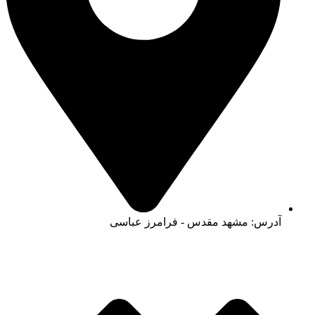
آدرس:‌ مشهد مقدس - فرامرز عباسی