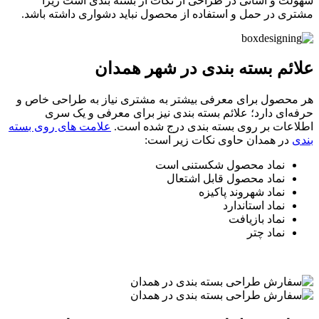
سهولت و آسانی در طراحی از نکات از بسته بندی است زیرا
مشتری در حمل و استفاده از محصول نباید دشواری داشته باشد.
علائم بسته بندی در شهر همدان
هر محصول برای معرفی بیشتر به مشتری نیاز به طراحی خاص و
حرفه‌ای دارد؛ علائم بسته بندی نیز برای معرفی و یک سری
اطلاعات بر روی بسته بندی درج شده است.
علامت های روی بسته
بندی
در همدان حاوی نکات زیر است:
نماد محصول شکستنی است
نماد محصول قابل اشتعال
نماد شهروند پاکیزه
نماد استاندارد
نماد بازیافت
نماد چتر