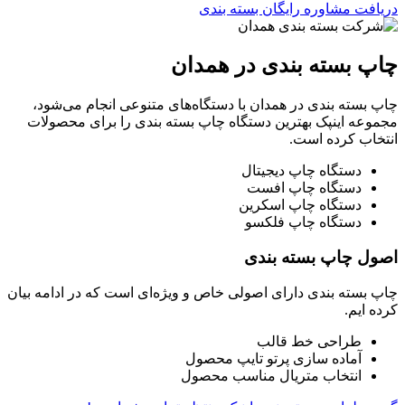
دریافت مشاوره رایگان بسته بندی
چاپ بسته بندی در همدان
چاپ بسته بندی در همدان با دستگاه‌های متنوعی انجام می‌شود،
مجموعه اینپک بهترین دستگاه چاپ بسته بندی را برای محصولات
انتخاب کرده است.
دستگاه چاپ دیجیتال
دستگاه چاپ افست
دستگاه چاپ اسکرین
دستگاه چاپ فلکسو
اصول چاپ بسته بندی
چاپ بسته بندی دارای اصولی خاص و ویژه‌ای است که در ادامه بیان
کرده ایم.
طراحی خط قالب
آماده سازی پرتو تایپ محصول
انتخاب متریال مناسب محصول