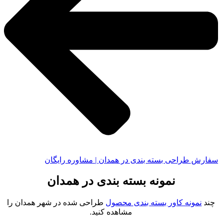
سفارش طراحی بسته بندی در همدان | مشاوره رایگان
نمونه بسته بندی در همدان
چند
نمونه کاور بسته بندی محصول
طراحی شده در شهر همدان را
مشاهده کنید.