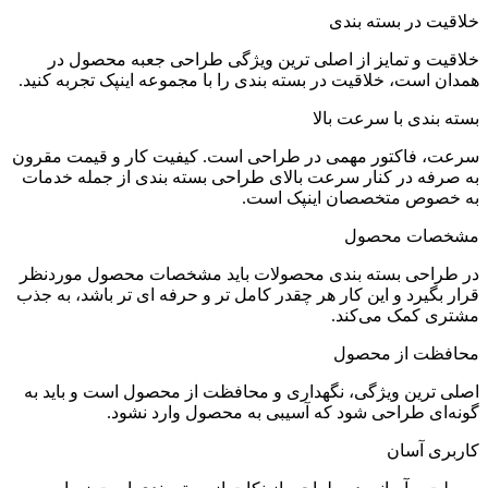
خلاقیت در بسته بندی
خلاقیت و تمایز از اصلی ترین ویژگی طراحی جعبه محصول در
همدان است، خلاقیت در بسته بندی را با مجموعه اینپک تجربه کنید.
بسته بندی با سرعت بالا
سرعت، فاکتور مهمی در طراحی است. کیفیت کار و قیمت مقرون
به صرفه در کنار سرعت بالای طراحی بسته بندی از جمله خدمات
به خصوص متخصصان اینپک است.
مشخصات محصول
در طراحی بسته بندی محصولات باید مشخصات محصول موردنظر
قرار بگیرد و این کار هر چقدر کامل تر و حرفه ای تر باشد، به جذب
مشتری کمک می‌کند.
محافظت از محصول
اصلی ترین ویژگی، نگهداری و محافظت از محصول است و باید به
گونه‌ای طراحی شود که آسیبی به محصول وارد نشود.
کاربری آسان