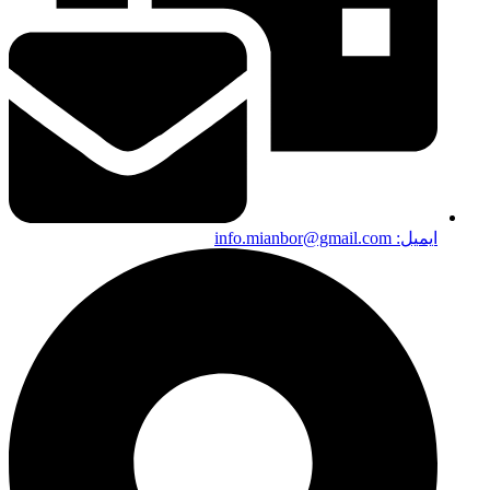
ایمیل:‌ info.mianbor@gmail.com