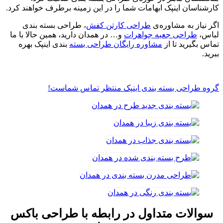
کارشناسان اینپک ابهامات شما را در این زمینه برطرف خواهند کرد.
اگر نیاز به مشاوره‌ی
طراحی کارتن کفش
، طراحی بسته بندی
لباس،
طراحی جعبه جواهرات
و… در همدان دارید، همین حالا با ما
تماس بگیرید تا از
مشاوره رایگان طراحی بسته
بندی اینپک بهره
ببرید.
گروه طراحی بسته بندی اینپک منتظر تماس شماست!
سوالات متداول در رابطه با طراحی باکس