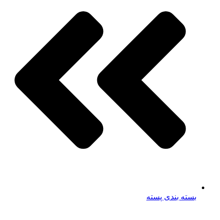
بسته بندی پسته