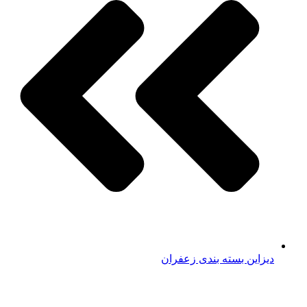
دیزاین بسته بندی زعفران