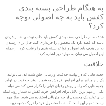
 هنگام طراحی بسته بندی
ش باید به چه اصولی توجه
د؟
 ما از طراحی بسته بندی کفش باید جلب توجه بیننده و فردی
د که قصد دارد یک محصول را خریداری کند. حال برای رسیدن
این هدف باید اصول و قواعد بسته بندی را رعایت کرد. از جمله
 اصول می توان به موارد زیر اشاره کرد:
اقیت
ه هایی که در نهایت خلاقیت و زیبایی خلق شده اند، می توانند
راه میانبر برای افزایش فروش به شمار روند. خلاقیت در تولید
ه هایی که راه و روش رقبای قبلی را تکرار نمی کند می تواند
 از مهم ترین دلایل برای افزایش خرید کفش به شمار رود. اینکه
ی تولید یک محصول از چه متریالی استفاده می شود اصلا مهم
ت؛ مهم این است که شما محصول خود را در یک جعبه زیبا،