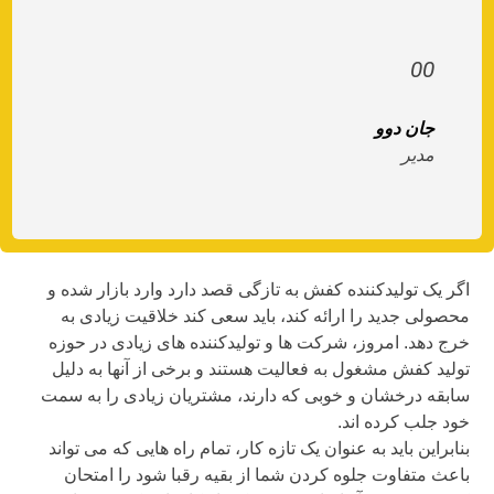
00
جان دوو
مدیر
ر یک تولیدکننده کفش به تازگی قصد دارد وارد بازار شده و
صولی جدید را ارائه کند، باید سعی کند خلاقیت زیادی به
ج دهد. امروز، شرکت ها و تولیدکننده های زیادی در حوزه
لید کفش مشغول به فعالیت هستند و برخی از آنها به دلیل
بقه درخشان و خوبی که دارند، مشتریان زیادی را به سمت
د جلب کرده اند.
ابراین باید به عنوان یک تازه کار، تمام راه هایی که می تواند
عث متفاوت جلوه کردن شما از بقیه رقبا شود را امتحان