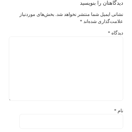
دیدگاهتان را بنویسید
نشانی ایمیل شما منتشر نخواهد شد.
بخش‌های موردنیاز
علامت‌گذاری شده‌اند
*
دیدگاه
*
نام
*