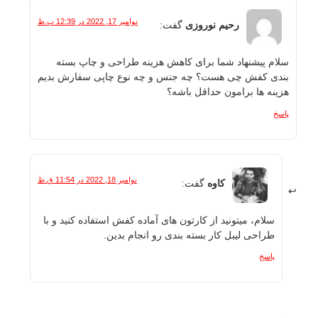
نوامبر 17, 2022 در 12:39 ب.ظ
رحیم نوروزی
گفت:
سلام پیشنهاد شما برای کاهش هزینه طراحی و چاپ بسته
بندی کفش چی هست؟ چه جنس و چه نوع چاپی سفارش بدیم
هزینه ها برامون حداقل باشه؟
پاسخ
نوامبر 18, 2022 در 11:54 ق.ظ
کاوه
گفت:
سلام، میتونید از کارتون های آماده کفش استفاده کنید و با
طراحی لیبل کار بسته بندی رو انجام بدین.
پاسخ