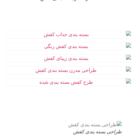
طراحی بسته بندی کفش