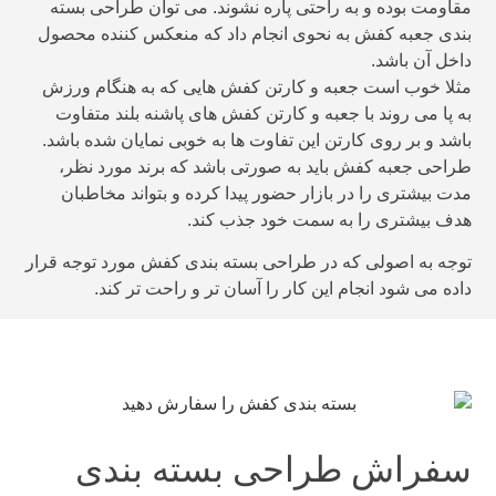
اومت بوده و به راحتی پاره نشوند. می توان طراحی بسته
دی جعبه کفش به نحوی انجام داد که منعکس کننده محصول
خل آن باشد.
لا خوب است جعبه و کارتن کفش هایی که به هنگام ورزش
 پا می روند با جعبه و کارتن کفش های پاشنه بلند متفاوت
شد و بر روی کارتن این تفاوت ها به خوبی نمایان شده باشد.
احی جعبه کفش باید به صورتی باشد که برند مورد نظر،
ت بیشتری را در بازار حضور پیدا کرده و بتواند مخاطبان
دف بیشتری را به سمت خود جذب کند.
جه به اصولی که در طراحی بسته بندی کفش مورد توجه قرار
ده می شود انجام این کار را آسان تر و راحت تر کند.
فراش طراحی بسته بندی