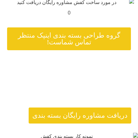
0
گروه طراحی بسته بندی اینپک منتظر
تماس شماست!
دریافت مشاوره رایگان بسته بندی