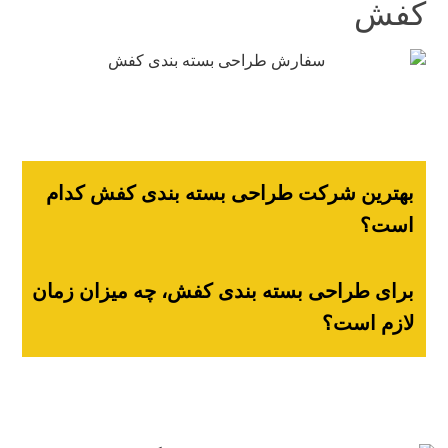
فش
بهترین شرکت طراحی بسته بندی کفش کدام
است؟
برای طراحی بسته بندی کفش، چه میزان زمان
لازم است؟