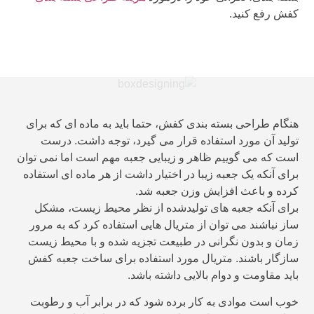
فش رفع کنید.
گام طراحی بسته بندی کفش، حتما باید به ماده ای که برای
لید آن مورد استفاده قرار می گیرد، توجه داشت. درست
ت که می گوییم ظاهر و زیبایی جعبه مهم است اما نمی توان
ای آنکه یک جعبه زیبا در اختیار داشت از هر ماده ای استفاده
ده و باعث افزایش وزن جعبه شد.
ای آنکه جعبه های تولیدشده از نظر محیط زیست، مشکل
ز نباشند می توان از متریال هایی استفاده کرد که به مرور
ان و بدون نگرانی در طبیعت تجزیه شده و با محیط زیست
زگار باشند. متریال مورد استفاده برای ساخت جعبه کفش
ید مقاومت و دوام بالایی داشته باشد.
ب است موادی به کار برده شود که در برابر آب و رطوبت