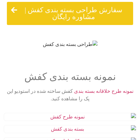
سفارش طراحی بسته بندی کفش |
مشاوره رایگان
نمونه بسته بندی کفش
ونه طرح خلاقانه بسته بندی
کفش ساخته شده در استودیو این
پک را مشاهده کنید.