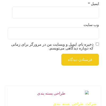
ایمیل
*
وب‌ سایت
ذخیره نام، ایمیل و وبسایت من در مرورگر برای زمانی
که دوباره دیدگاهی می‌نویسم.
شرکت طراحی بسته بندی
این‌پک یکی از شرکت‌های