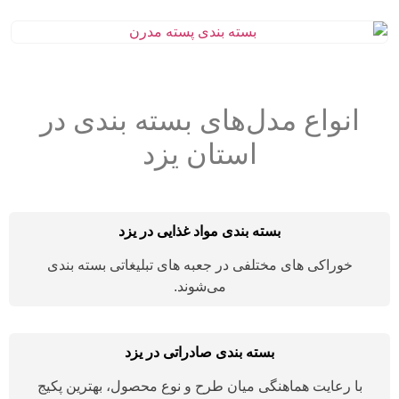
انواع مدل‌های بسته بندی در
استان یزد
بسته بندی مواد غذایی در یزد
خوراکی های مختلفی در جعبه های تبلیغاتی بسته بندی
می‌شوند.
بسته بندی صادراتی در یزد
با رعایت هماهنگی میان طرح و نوع محصول، بهترین پکیج