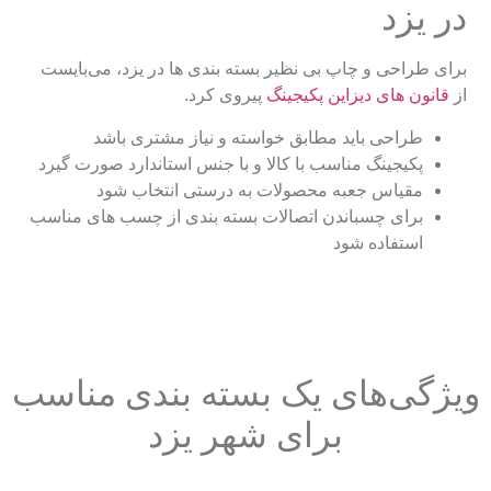
در یزد
برای طراحی و چاپ بی نظیر بسته بندی ها در یزد، می‌بایست
از
قانون های دیزاین پکیجینگ
پیروی کرد.
طراحی باید مطابق خواسته و نیاز مشتری باشد
پکیجینگ مناسب با کالا و با جنس استاندارد صورت گیرد
مقیاس جعبه محصولات به درستی انتخاب شود
برای چسباندن اتصالات بسته بندی از چسب های مناسب
استفاده شود
ویژگی‌های یک بسته بندی مناسب
برای شهر یزد