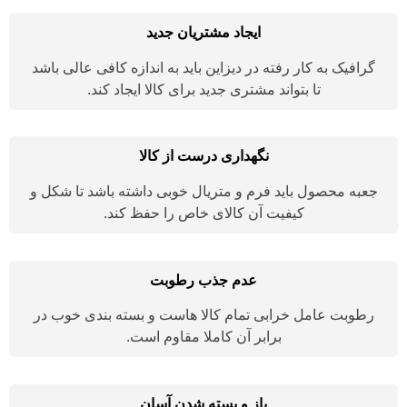
ایجاد مشتریان جدید
گرافیک به کار رفته در دیزاین باید به اندازه کافی عالی باشد
تا بتواند مشتری جدید برای کالا ایجاد کند.
نگهداری درست از کالا
جعبه محصول باید فرم و متریال خوبی داشته باشد تا شکل و
کیفیت آن کالای خاص را حفظ کند.
عدم جذب رطوبت
رطوبت عامل خرابی تمام کالا هاست و بسته بندی خوب در
برابر آن کاملا مقاوم است.
باز و بسته شدن آسان