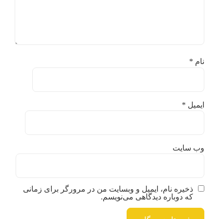
نام
*
ایمیل
*
وب‌ سایت
ذخیره نام، ایمیل و وبسایت من در مرورگر برای زمانی
که دوباره دیدگاهی می‌نویسم.