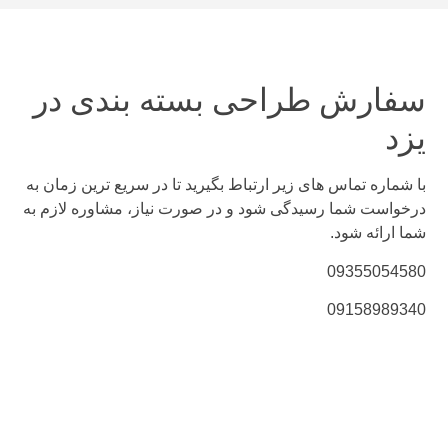
سفارش طراحی بسته بندی در
یزد
با شماره تماس های زیر ارتباط بگیرید تا در سریع ترین زمان به
درخواست شما رسیدگی شود و در صورت نیاز، مشاوره لازم به
شما ارائه شود.
09355054580
09158989340