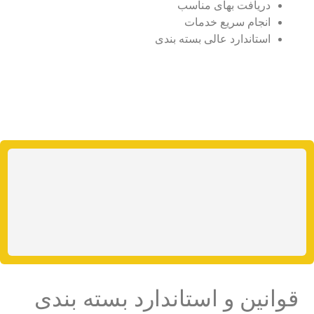
دریافت بهای مناسب
انجام سریع خدمات
استاندارد عالی بسته بندی
قوانین و استاندارد بسته بندی