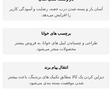
آسان باز و بسته شدن درب جعبه، رضایت و آسودگی کاربر
را افزایش می‌دهد.
برچسب های خوانا
طراحی و چسباندن لیبل های خوانا، به فروش بیشتر
محصولات منجر می‌شود.
انتقال پیام برند
دیزاین کردن پک کالا مطابق تکنیک های برندینگ، باعث بیشتر
شدن موفقیت بسته بندی می‌شود.