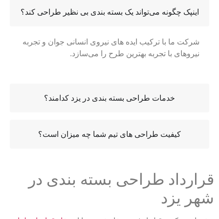
اینپک چگونه می‌تواند یک بسته بندی بی نظیر طراحی کند؟
شرکت ما با ترکیب ایده های نیروی انسانی جوان و تجربه
نیروهای با تجربه بهترین طرح را می‌سازد.
خدمات طراحی بسته بندی در یزد کدامند؟
کیفیت طراحی های تیم شما چه میزان است؟
قرارداد طراحی بسته بندی در
شهر یزد