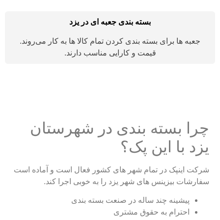
بسته بندی جعبه ای در یزد
جعبه ها برای بسته بندی کردن تمام کالا ها به کار می‌روند.
قیمت و کارایی مناسب دارند.
چرا بسته بندی در شهرستان
یزد با این پک؟
شرکت اینپک در تمام شهر های کشور فعال است و آماده است
سفارشات بیزینس های شهر یزد را به خوبی اجرا کند.
پیشینه چند ساله در صنعت بسته بندی
احترام به حقوق مشتری