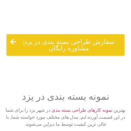
شرکت اینپک در شهر یزد استفاده کنید، کافی است همین حالا با
ما تماس حاصل کنید.
سفارش طراحی بسته بندی در یزد|
مشاوره رایگان
نمونه بسته بندی در یزد
بهترین
نمونه کارهای طراحی بسته بندی
در شهر یزد را برای شما
در این قسمت آورده ایم. مدل های مختلف مورد خواسته شما، با
عالی ترین کیفیت توسط ما دیزاین می‌شوند.