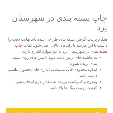
چاپ بسته بندی در شهرستان
یزد
هنگام پرینت گرفتن بسته های طراحی شده باید نهایت دقت را
داشت تا این مرحله با راندمان بالایی طی شود. نکات
چاپ
بسته بندی
در شهرستان یزد به این موارد اشاره دارند:
به حاشیه های برش دقت شود تا متن های روی بسته
بندی بریده نشوند
اندازه محدوده چاپ نسبت به اندازه جلد محصول تناسب
داشته باشد
وضوح و کنتراست پرینت به مقدار لازم انتخاب شود
کیفیت پرینت رنگ ها بالا باشد