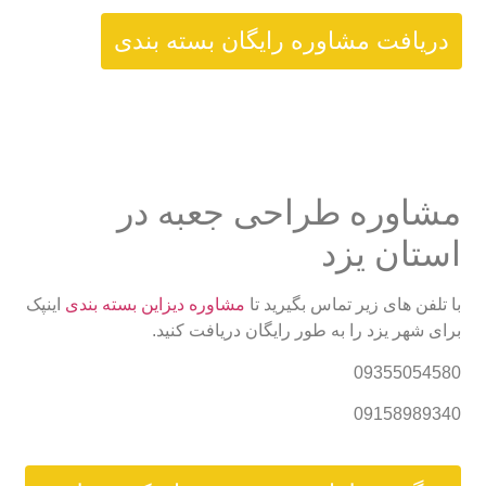
دریافت مشاوره رایگان بسته بندی
مشاوره طراحی جعبه در
استان یزد
با تلفن های زیر تماس بگیرید تا
مشاوره دیزاین بسته بندی
اینپک
برای شهر یزد را به طور رایگان دریافت کنید.
09355054580
09158989340