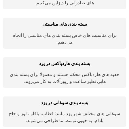
های صادراتی را دیزاین می‌کنیم.
بسته بندی های مناسبتی
برای مناسبت های خاص بسته بندی های مناسبی را انجام
می‌دهیم.
بسته بندی هاردباکس در یزد
جعبه های هاردباکس محکم هستند و معمولا برای بسته بندی
هایی نظیر ساعت و زیورآلات به کار می‌روند.
بسته بندی سوغاتی در یزد
سوغاتی های مختلف شهر یزد مانند: قطاب، باقلوا، لوز و حاج
بادام، به خوبی توسط ما طراحی می‌شوند.