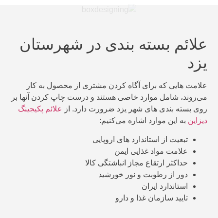
علائم بسته بندی در شهرستان
یزد
علامت هایی که برای آگاه کردن مشتری از محصول به کار
می‌روند، شامل موارد خاصی هستند و درست چاپ کردن آنها بر
روی بسته بندی های شهر یزد ضرورت دارد. از
علائم پکیجینگ
دیزاین
به این موارد اشاره می‌کنیم:
تبعیت از استاندارد های اروپایی
علامت مواد غذایی ایمن
حداکثر ارتقاع مجاز انباشتگی کالا
دور از رطوبت و نور خورشید
استاندارد ایران
تایید سازمان غذا و دارو