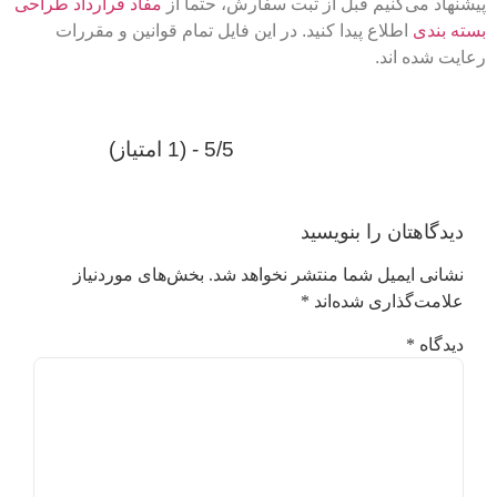
پیشنهاد می‌کنیم قبل از ثبت سفارش، حتما از
مفاد قرارداد طراحی
بسته بندی
اطلاع پیدا کنید. در این فایل تمام قوانین و مقررات
رعایت شده اند.
5/5 - (1 امتیاز)
دیدگاهتان را بنویسید
نشانی ایمیل شما منتشر نخواهد شد.
بخش‌های موردنیاز
علامت‌گذاری شده‌اند
*
دیدگاه
*