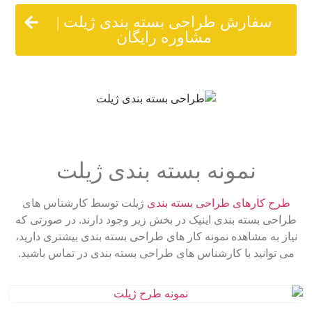
سفارش طراحی بسته بندی ژیلت |
مشاوره رایگان
نمونه بسته بندی ژیلت
طرح‌ کارهای طراحی بسته بندی
ژیلت توسط کارشناس های
طراحی بسته بندی اینپک در بخش زیر وجود دارند. در صورتی که
نیاز به مشاهده نمونه کار های طراحی بسته بندی بیشتری دارید،
می توانید با کارشناس های طراحی بسته بندی در تماس باشید.