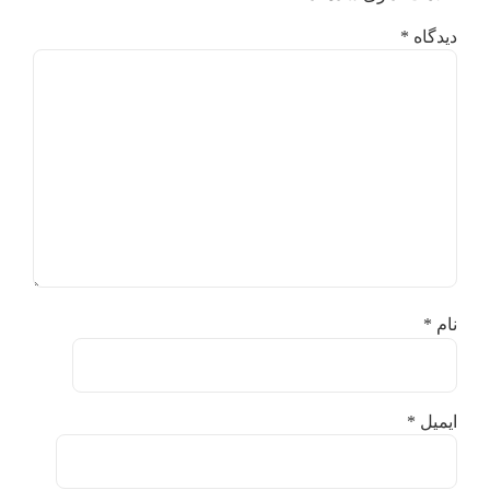
دیدگاه
*
نام
*
ایمیل
*