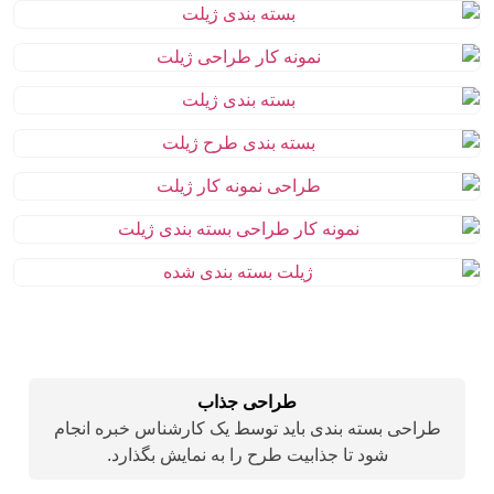
طراحی جذاب
طراحی بسته بندی باید توسط یک کارشناس خبره انجام
شود تا جذابیت طرح را به نمایش بگذارد.