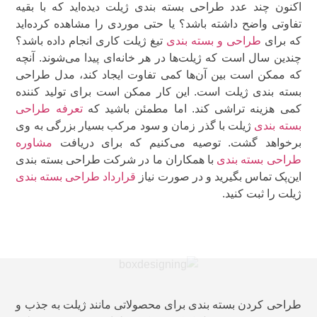
اکنون چند عدد طراحی بسته بندی ژیلت دیده‌اید که با بقیه
تفاوتی واضح داشته باشد؟ یا حتی موردی را مشاهده کرده‌اید
که برای
طراحی و بسته بندی
تیغ ژیلت کاری انجام داده باشد؟
چندین سال است که ژیلت‌ها در هر خانه‌ای پیدا می‌شوند. آنچه
که ممکن است بین آن‌ها کمی تفاوت ایجاد کند، مدل طراحی
بسته بندی ژیلت است. این کار ممکن است برای تولید کننده
کمی هزینه تراشی کند. اما مطمئن باشید که
تعرفه طراحی
بسته بندی
ژیلت با گذر زمان و سود مرکب بسیار بزرگی به وی
برخواهد گشت. توصیه می‌کنیم که برای دریافت
مشاوره
طراحی بسته بندی
با همکاران ما در شرکت طراحی بسته بندی
این‌پک تماس بگیرید و در صورت نیاز
قرارداد طراحی بسته بندی
ژیلت را ثبت کنید.
طراحی کردن بسته بندی برای محصولاتی مانند ژیلت به جذب و