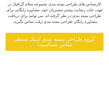
کارشناس های طراحی بسته بندی مجموعه سلام گرافیک در
جهت جلب رضایت بیشتر مشتریان خود، مشاوره رایگانی برای
طراحی بسته بندی در نظر گرفته اند. می توانید برای دریافت
مشاوره رایگان طراحی بسته بندی ژیلت تماس بگیرید.
گروه طراحی بسته بندی اینپک منتظر
تماس شماست!
کارشناس های طراحی بسته بندی مجموعه اینپک در زمینه
طراحی بسته بندی ژیلت یا دیگر محصولات به شما مشاوره
خواهند داد.
مشاوران مجموعه اینپک: