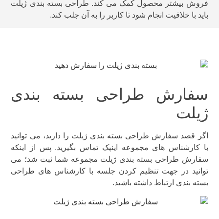
فروش بیشتر محصول کمک می کند. طراحی بسته بندی ژیلت
باید با خلاقیت انجام شود تا کاربر را به آن جلب کند.
سفارش طراحی بسته بندی
ژیلت
اگر قصد سفارش طراحی بسته بندی ژیلت را دارید، می توانید
با کارشناس های مجموعه اینپک تماس بگیرید. پس از اینکه
سفارش طراحی بسته بندی ژیلت مجموعه شما ثبت شد؛ می
توانید در جهت تنظیم کردن جلسه با کارشناس های طراحی
بسته بندی ارتباط داشته باشید.