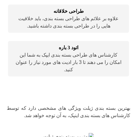
طراحی خلاقانه
علاوه بر علائم های طراحی بسته بندی، باید خلاقیت
هایی را در طراحی بسته بندی داشته باشید.
اتود 3 باره
کارشناس های طراحی بسته بندی ایپک به شما این
امکان را می دهند تا 3 بار ادیت های مورد نیاز را عنوان
کنید.
بهترین بسته بندی ژیلت ویژگی های مشخصی دارد که توسط
کارشناس های بسته بندی اینپک، به آن توجه خواهد شد.