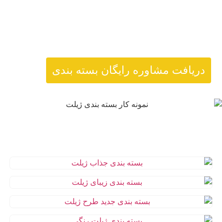
مجتبی ملاکی
سمیرا خادم
آزائه مومنی
دریافت مشاوره رایگان بسته بندی