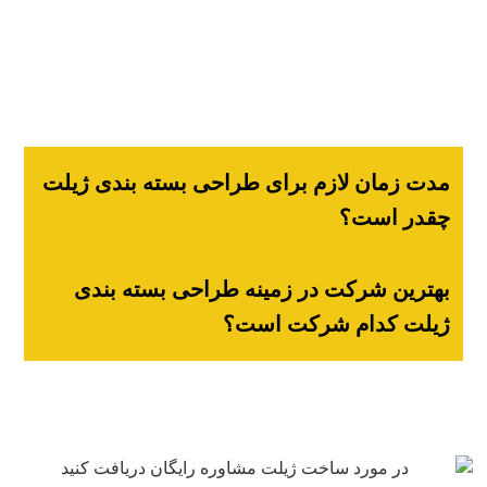
هر محصولی نیاز به بسته بندی دارد. می توانید برای اطلاع از
اهمیت طراحی بسته بندی محصولی مانند ژیلت پادکست زیر را
گوش بدهید.
مدت زمان لازم برای طراحی بسته بندی ژیلت
چقدر است؟
بهترین شرکت در زمینه طراحی بسته بندی
ژیلت کدام شرکت است؟