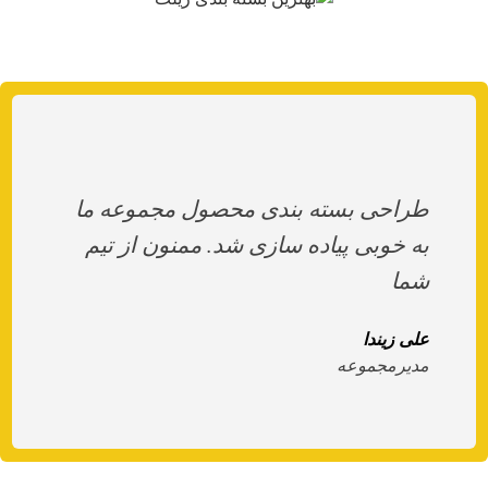
طراحی بسته بندی محصول مجموعه ما
به خوبی پیاده سازی شد. ممنون از تیم
شما
علی زیندا
مدیرمجموعه