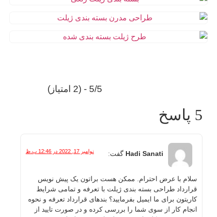
5/5 - (2 امتیاز)
5 پاسخ
نوامبر 17, 2022 در 12:46 ب.ظ
Hadi Sanati
گفت:
سلام با عرض احترام. ممکن هست براتون یک پیش نویس
قرارداد طراحی بسته بندی ژیلت با تعرفه و تمامی شرایط
کاریتون برای ما ایمیل بفرمایید؟ بندهای قرارداد تعرفه و نحوه
انجام کار از سوی شما را بررسی کرده و در صورت تایید از