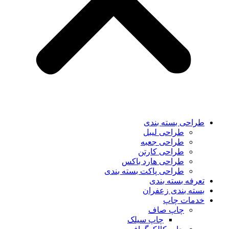
طراحی بسته بندی
طراحی لیبل
طراحی جعبه
طراحی کارتن
طراحی هارد باکس
طراحی پاکت بسته بندی
تعرفه بسته بندی
بسته بندی زعفران
خدمات چاپ
چاپ صاف
چاپ سیلک