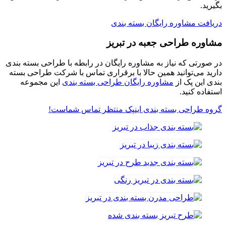
بگیرید.
دریافت مشاوره رایگان بسته بندی
مشاوره طراحی جعبه در تبریز
در صورتی که نیاز به مشاوره رایگان در رابطه با طراحی بسته بندی
دارید می‌توانید همین حالا با برقراری تماس با شرکت طراحی بسته
بندی این پک از
مشاوره رایگان طراحی بسته بندی
این مجموعه
استفاده کنید.
گروه طراحی بسته بندی اینپک منتظر تماس شماست!