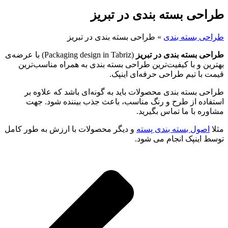
طراحی بسته بندی در تبریز
طراحی بسته بندی
»
طراحی بسته بندی در تبریز
طراحی بسته بندی در تبریز
(Packaging design in Tabriz) با عرضه‌ی
بهترین و با کیفیت‌ترین طراحی بسته بندی به همراه مناسب‌ترین
قیمت با تیم طراحی حرفه‌ای اینپک.
طراحی بسته بندی محصولات باید به گونه‌ای باشد که علاوه بر
استفاده از طرح و رنگ مناسب، باعث جذب بیننده شود. جهت
مشاوره با ما تماس بگیرید.
مثلا
اصول بسته بندی پسته
و دیگر محصولات با ارزش به طور کامل
توسط اینپک انجام می شود.