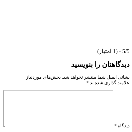
5/5 - (1 امتیاز)
دیدگاهتان را بنویسید
نشانی ایمیل شما منتشر نخواهد شد.
بخش‌های موردنیاز
علامت‌گذاری شده‌اند
*
دیدگاه
*