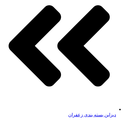
دیزاین بسته بندی زعفران