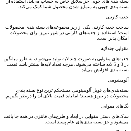
بسته بندی‌های چوبی جز سلایق خاص به حساب می‌آید، استفاده از
بسته بندی چوبی به متمایز شدن محصول شما کمک می‌کند.
جعبه کارتنی
ساخت جعبه کارتنی یکی از زیر مجموعه‌های بسته بندی محصولات
است؛ استفاده از جعبه‌های کارتنی در شهر تبریز برای محصولات
امکان پذیر است.
مقوایی چندلایه
جعبه‌های مقوایی به صورت چند لایه تولید می‌شوند، به طور میانگین
در 3 و 5 لایه ساخته می‌شوند، هرچه تعداد لایه‌ها بیشتر باشد قیمت
بسته بندی افزایش می‌آید.
آلومینیومی
بسته‌بندی‌های فویل آلومینومی مستحکم ترین نوع بسته بندی
محصولات در تبریز هستند؛ اما باید قیمت بالای آن را درنظر بگیریم.
بگ‌های مقوایی
ساک‌های دستی مقوایی در ابعاد و طرح‌های فانتزی در همه جا یافت
می‌شود و جز بسته بندی‌های عام پسند است.