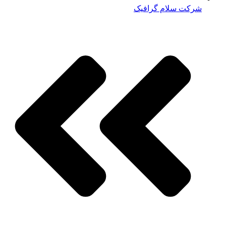
شرکت سلام گرافیک