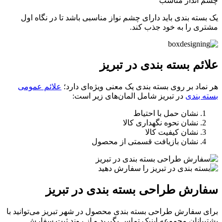
چشم انداز مناسب
یک بسته بندی باید دارای چشم نواز مناسبی باشد تا در نگاه اول
مشتری را به خود جذب کند.
علائم بسته بندی در تبریز
هر نماد بر روی بسته بندی یک معنی ویژه‌ای دارد؛
علائم عمومی
بسته بندی
در تبریز شامل المان‌های زیر است:
نشان حمل با احتیاط
نشان نحوه نگهداری کالا
نشان کیفیت کالا
نشان بازیافت قسمتی از محصول
سفارش طراحی بسته بندی در تبریز
برای سفارش طراحی بسته بندی محصول در شهر تبریز می‌توانید با
پشتیبانان مجموعه اینپک تماس بگیرید و از روند ثبت سفارش