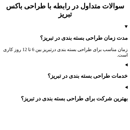
سوالات متداول در رابطه با طراحی باکس
تبریز
مدت زمان طراحی بسته بندی در تبریز؟
زمان مناسب برای طراحی بسته بندی درتبریز بین 6 تا 12 روز کاری
است.
خدمات طراحی بسته بندی در تبریز؟
بهترین شرکت برای طراحی بسته بندی در تبریز؟