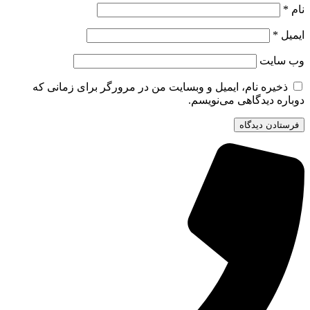
نام
*
ایمیل
*
وب‌ سایت
ذخیره نام، ایمیل و وبسایت من در مرورگر برای زمانی که
دوباره دیدگاهی می‌نویسم.