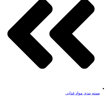
بسته بندی مواد غذایی