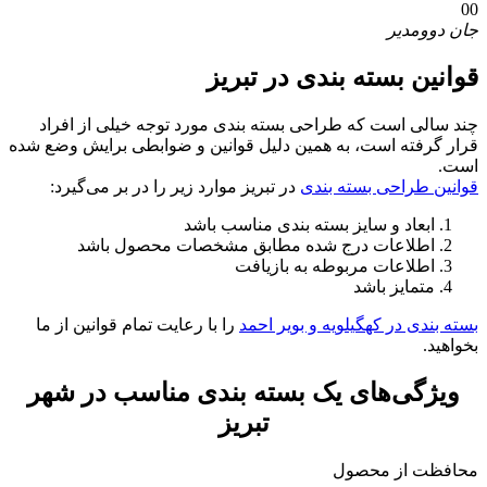
00
جان دوو
مدیر
قوانین بسته بندی در تبریز
چند سالی است که طراحی بسته بندی مورد توجه خیلی از افراد
قرار گرفته است، به همین دلیل قوانین و ضوابطی برایش وضع شده
است.
قوانین طراحی بسته بندی
در تبریز موارد زیر را در بر می‌گیرد:
ابعاد و سایز بسته بندی مناسب باشد
اطلاعات درج شده مطابق مشخصات محصول باشد
اطلاعات مربوطه به بازیافت
متمایز باشد
بسته بندی در کهگیلویه و بویر احمد
را با رعایت تمام قوانین از ما
بخواهید.
ویژگی‌های یک بسته بندی مناسب در شهر
تبریز
محافظت از محصول