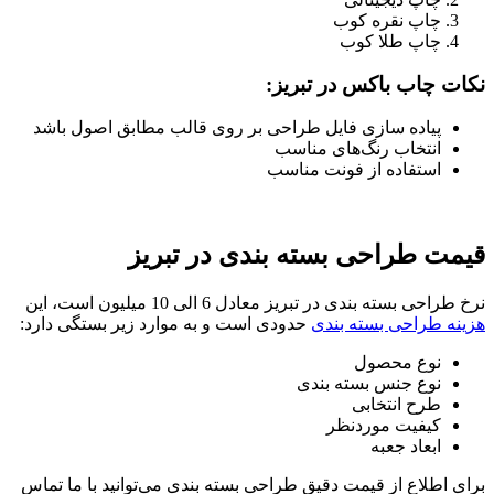
چاپ نقره کوب
چاپ طلا کوب
نکات چاب باکس در تبریز:
پیاده سازی فایل طراحی بر روی قالب مطابق اصول باشد
انتخاب رنگ‌های مناسب
استفاده از فونت مناسب
قیمت طراحی بسته بندی در تبریز
نرخ طراحی بسته بندی در تبریز معادل 6 الی 10 میلیون است، این
هزینه طراحی بسته بندی
حدودی است و به موارد زیر بستگی دارد:
نوع محصول
نوع جنس بسته بندی
طرح انتخابی
کیفیت موردنظر
ابعاد جعبه
برای اطلاع از قیمت دقیق طراحی بسته بندی می‌توانید با ما تماس