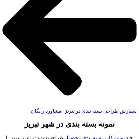
سفارش طراحی بسته بندی در تبریز | مشاوره رایگان
نمونه بسته بندی در شهر تبریز
چند
نمونه کاور بسته بندی محصول
طراحی شده در شهر تبریز را