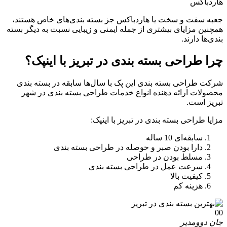
هاردباکس
جعبه‌ سفت و سخت یا هاردباکس جز بسته بندی‌های خاص هستند،
همچنین مزایای بیشتری از جمله ایمنی و زیبایی نسبت به دیگر بسته
بندی‌ها دارند.
چرا طراحی بسته بندی در تبریز با اینپک؟
شرکت طراحی بسته بندی این پک با سال‌ها سابقه در بسته بندی
محصولات ارائه دهنده انواع خدمات طراحی بسته بندی در شهر
تبریز است.
مزایا طراحی بسته بندی در تبریز با اینپک:
سابقه‌ای 10 ساله
دارا بودن صبر و حوصله در طراحی بسته بندی
مسلط بودن در طراحی
سرعت عمل در طراحی بسته بندی
کیفیت بالا
هزینه کم
00
جان دوو
مدیر