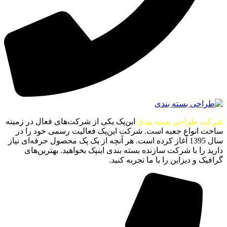
شرکت طراحی بسته بندی
این‌پک یکی از شرکت‌های فعال در زمینه
ساخت انواع جعبه است. شرکت این‌پک فعالیت رسمی خود را در
سال 1395 آغاز کرده است. هر آنچه از یک پک محصول حرفه‌ای نیاز
دارید را با شرکت سازنده بسته بندی اینپک بخواهید. بهترین‌های
گرافیک و دیزاین را با ما تجربه کنید.