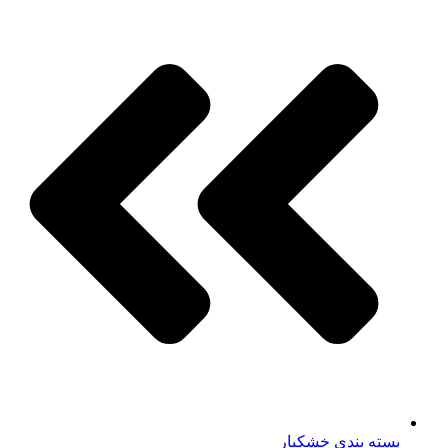
بسته بندی خشکبار