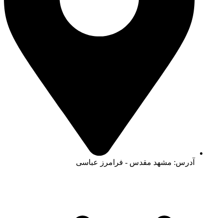
آدرس:‌ مشهد مقدس - فرامرز عباسی