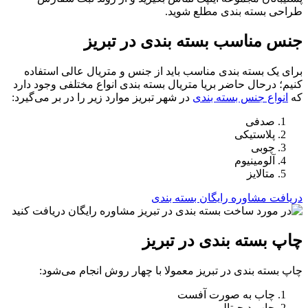
طراحی بسته بندی مطلع شوید.
جنس مناسب بسته بندی در تبریز
برای یک بسته بندی مناسب باید از جنس و متریال عالی استفاده
کنیم؛ درحال حاضر بریا متریال بسته بندی انواع مختلفی وجود دارد
که
انواع جنس بسته بندی
در شهر تبریز موارد زیر را در بر می‌گیرد:
صدفی
پلاستیکی
چوبی
آلومینیوم
متالایز
دریافت مشاوره رایگان بسته بندی
چاپ بسته بندی در تبریز
چاپ بسته بندی در تبریز معمولا با چهار روش انجام می‌شود:
چاب به صورت آفست
چاپ دیجیتالی