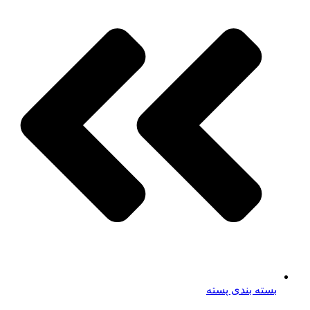
بسته بندی پسته