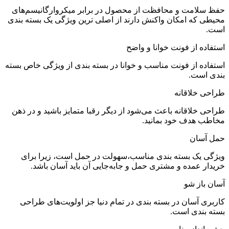
حفظ سلامت و محافظت از محصول در برابر میکروارگانیسم‌های
محیطی که امکان واکنش دارند از اصلی ترین ویژگی یک بسته بندی
است.
استفاده از فونت خوانا و واضح
استفاده از فونت مناسب و خوانا در بسته بندی از ویژگی‌ خاص بسته
بندی است.
طراحی خلاقانه
طراحی خلاقانه باعث می‌شود از دیگر رقبا متمایز باشید و در ذهن
مخاطب هدف خود بمانید.
حمل آسان
ویژگی یک بسته بندی مناسب،سهولت در حمل است، زیرا برای
خریدار عمده و مشتری حمل و جا‌به‌جایی آن باید آسان باشد.
آسان باز شو
کاربری آسان در بسته بندی در تمام دنیا جز اولویت‌های طراحی
بسته بندی است.