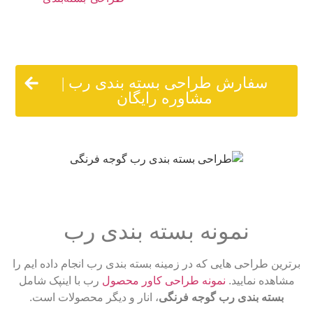
بهترین گزینه است . ما در کنار اخذ هزینه اندک از شما، بهترین
دیزاین را تحویل خواهیم داد.
سفارش طراحی بسته بندی رب |
مشاوره رایگان
نمونه بسته بندی رب
برترین طراحی هایی که در زمینه بسته بندی رب انجام داده ایم را
مشاهده نمایید.
نمونه طراحی کاور محصول
رب با اینپک شامل
بسته بندی رب گوجه فرنگی
، انار و دیگر محصولات است.