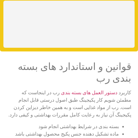
قوانین و استاندارد های بسته
بندی رب
کاربرد
دستور العمل های بسته بندی
رب در اینجاست که
مطمئن شویم کار پکیجینگ طبق اصول درستی قابل انجام
است. رب از مواد غذایی است و به همین خاطر دیزاین کردن
پکیجینگ آن نیاز به رعایت کامل مقررات بهداشتی و کیفی دارد.
بسته بندی در شرایط بهداشتی انجام شود
ماده تشکیل دهنده جنس پکیج محصول بهداشتی باشد