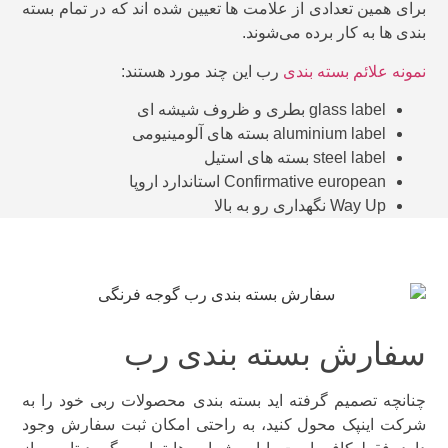
برای همین تعدادی از علامت ها تعیین شده اند که در تمام بسته
بندی ها به کار برده می‌شوند.
نمونه علائم بسته بندی
رب این چند مورد هستند:
glass label بطری و ظروف شیشه ای
aluminium label بسته های آلومینیومی
steel label بسته های استیل
Confirmative european استاندارد اروپا
Way Up نگهداری رو به بالا
سفارش بسته بندی رب
چنانچه تصمیم گرفته اید بسته بندی محصولات ربی خود را به
شرکت اینپک محول کنید، به راحتی امکان ثبت سفارش وجود