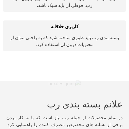
رب، قوطی آن باید سبک باشد.
کاربری خلاقانه
بسته بندی رب باید طوری ساخته شود که به راحتی بتوان از
محتویات درون آن استفاده کرد.
علائم بسته بندی رب
در تمام محصولات از جمله رب نیاز است که با به کار بردن
برخی از نشانه های مخصوص مصرف کننده را راهنمایی کرد.