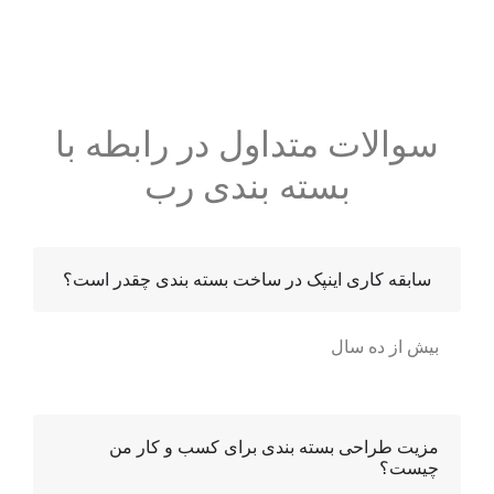
سوالات متداول در رابطه با
بسته بندی رب
سابقه کاری اینپک در ساخت بسته بندی چقدر است؟
بیش از ده سال
مزیت طراحی بسته بندی برای کسب و کار من
چیست؟