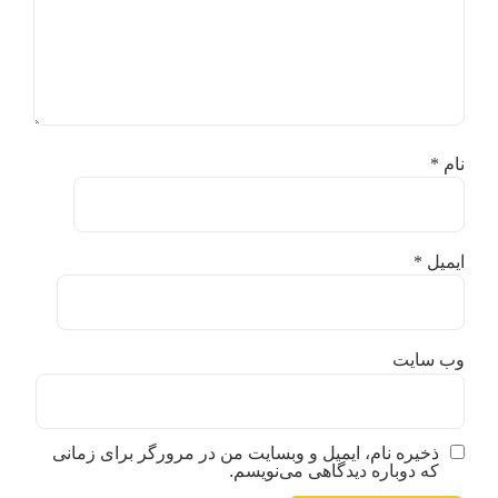
نام
*
ایمیل
*
وب‌ سایت
ذخیره نام، ایمیل و وبسایت من در مرورگر برای زمانی
که دوباره دیدگاهی می‌نویسم.