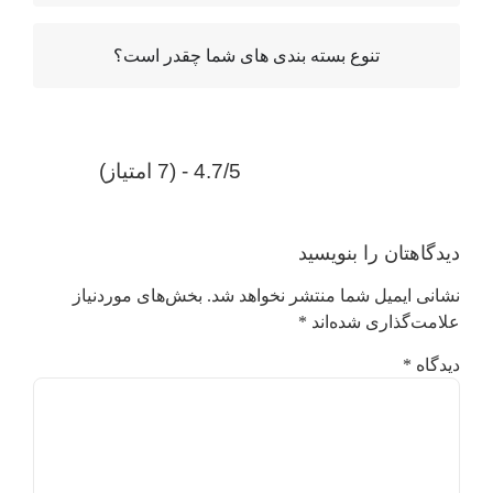
تنوع بسته بندی های شما چقدر است؟
4.7/5 - (7 امتیاز)
دیدگاهتان را بنویسید
نشانی ایمیل شما منتشر نخواهد شد.
بخش‌های موردنیاز
علامت‌گذاری شده‌اند
*
دیدگاه
*