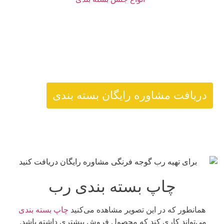
مشاهده کنید:
پاکت ته کاست
پلاستیک انعطاف پذیر
حلب
شیشه بسته بندی
دریافت مشاوره رایگان بسته بندی
چاپ بسته بندی رب
همانطور که در این تصویر مشاهده می‌کنید
چاپ بسته بندی
می‌تواند کاری کند که محصول فروش بیشتری داشته باشد.