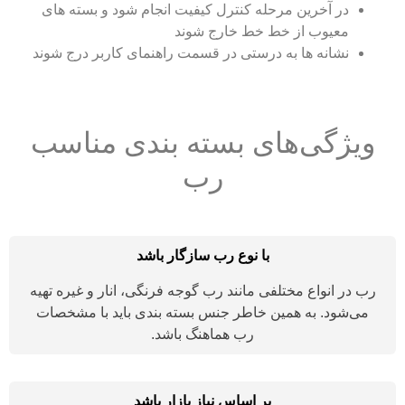
در آخرین مرحله کنترل کیفیت انجام شود و بسته های
معیوب از خط خط خارج شوند
نشانه ها به درستی در قسمت راهنمای کاربر درج شوند
ویژگی‌های بسته بندی مناسب
رب
با نوع رب سازگار باشد
رب در انواع مختلفی مانند رب گوجه فرنگی، انار و غیره تهیه
می‌شود. به همین خاطر جنس بسته بندی باید با مشخصات
رب هماهنگ باشد.
بر اساس نیاز بازار باشد