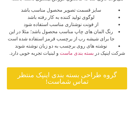
سایز قسمت تصویر محصول مناسب باشد
لوگوی تولید کننده به کار رفته باشد
از فونت نوشتاری مناسب استفاده شود
رنگ المان های چاپ مناسب محصول باشد؛ مثلا در این
جا برای شیشه رب از برچسب قرمز استفاده شده است
نوشته های روی برچسب به دو زبان نوشته شوند
شرکت اینپک در
بسته بندی ماست
و لبنیات تجربه خوبی دارد.
گروه طراحی بسته بندی اینپک منتظر
تماس شماست!
قیمت بسته بندی رب