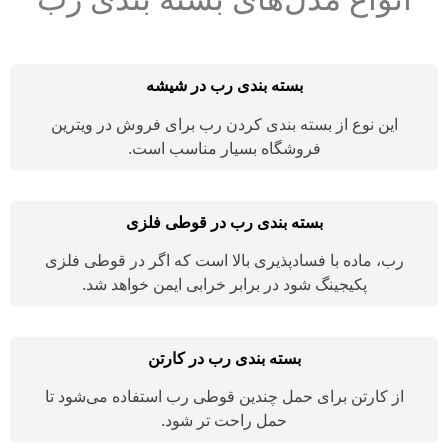
بسته بندی رب در شیشه
این نوع از بسته بندی کردن رب برای فروش در ویترین
فروشگاه بسیار مناسب است.
بسته بندی رب در قوطی فلزی
رب، ماده با فسادپذیری بالا است که اگر در قوطی فلزی
پکیجینگ شود در برابر خرابی ایمن خواهد شد.
بسته بندی رب در کارتن
از کارتن برای حمل چندین قوطی رب استفاده می‌شود تا
حمل راحت تر شود.