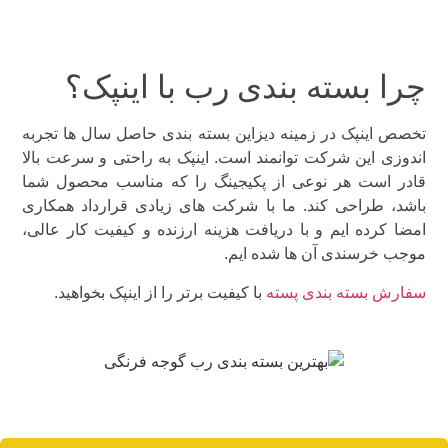
چرا بسته بندی رب با اینپک؟
تخصص اینپک در زمینه دیزاین بسته بندی حاصل سال ها تجربه
اندوزی این شرکت توانمند است. اینپک به راحتی و سرعت بالا
قادر است هر نوعی از پکیجینگ را که مناسب محصول شما
باشد، طراحی کند. ما با شرکت های زیادی قرارداد همکاری
امضا کرده ایم و با دریافت هزینه ارزنده و کیفیت کار عالی،
موجب خرسندی آن ها شده ایم.
سفارش بسته بندی پسته
با کیفیت برتر را از اینپک بخواهید.