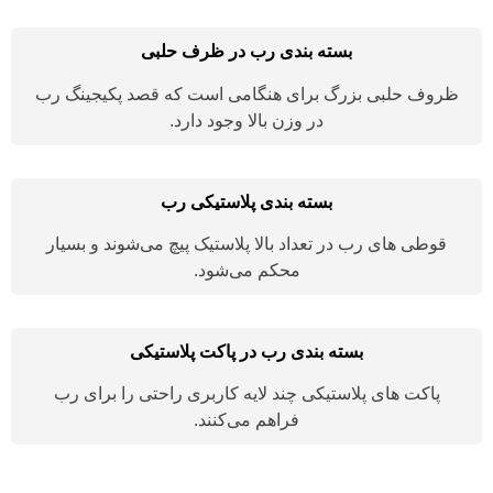
بسته بندی رب در ظرف حلبی
ظروف حلبی بزرگ برای هنگامی است که قصد پکیجینگ رب
در وزن بالا وجود دارد.
بسته بندی پلاستیکی رب
قوطی های رب در تعداد بالا پلاستیک پیچ می‌شوند و بسیار
محکم می‌شود.
بسته بندی رب در پاکت پلاستیکی
پاکت های پلاستیکی چند لایه کاربری راحتی را برای رب
فراهم می‌کنند.