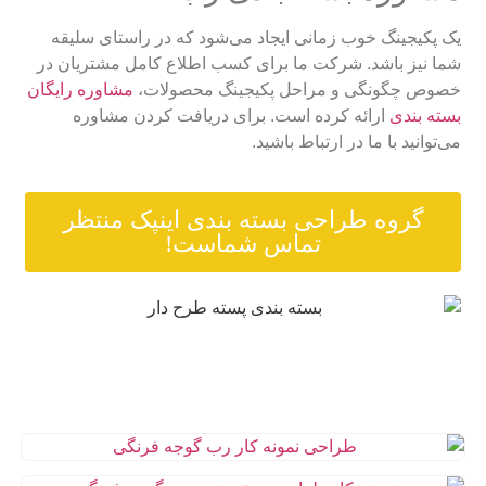
یک پکیجینگ خوب زمانی ایجاد می‌شود که در راستای سلیقه
شما نیز باشد. شرکت ما برای کسب اطلاع کامل مشتریان در
خصوص چگونگی و مراحل پکیجینگ محصولات،
مشاوره رایگان
بسته بندی
ارائه کرده است. برای دریافت کردن مشاوره
می‌توانید با ما در ارتباط باشید.
گروه طراحی بسته بندی اینپک منتظر
تماس شماست!