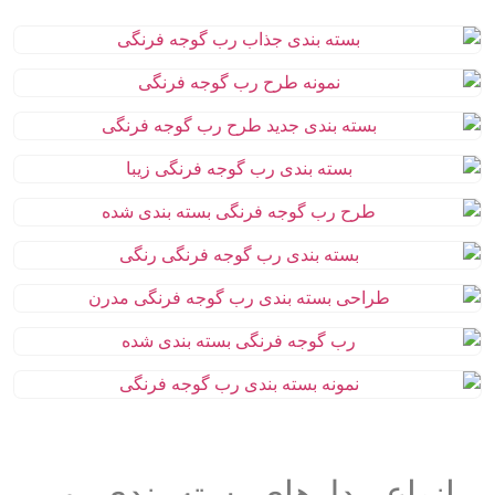
انواع مدل‌های بسته بندی رب