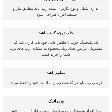
اندازه، شکل و نوع کاربری بسته رب، باید مطابق نیاز و
سلیقه افراد طراحی شود.
جلب توجه کننده باشد
یک پکیجینگ خوب با ظاهر عالی خود باید کاری کند که
مشتریان در بین تعداد زیاد محصولات مشابه، رب های برند
شما را خرید کنند.
مقاوم باشد
قوطی رب باید در گذشت زمان سلامت خود را حفظ نماید.
وزن اندک
نیاز افراد به مقدار رب متفاوت است و فارغ از وزن خود