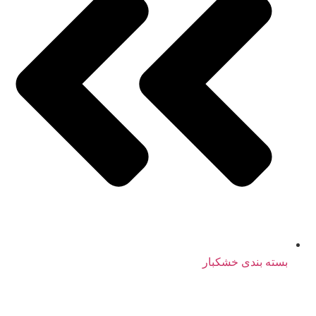
بسته بندی خشکبار