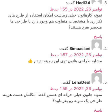
Hadi34
گفت:
نوامبر 26, 2022 در 1:55 ب.ظ
نمونه کارهاتون خیلی زیباست امکان استفاده از طرح های
تکراری با مشخصات متفاوت هم وجود دارد یا طراحی ها
منحصر بفرد هستند؟
پاسخ
Simaaslani
گفت:
نوامبر 26, 2022 در 1:57 ب.ظ
مشابه طراحی هاتون توی این زمینه ندیدم 👍
پاسخ
LenaDeol
گفت:
نوامبر 26, 2022 در 1:59 ب.ظ
نمونه هاتون خیلی حرفه ای هستن فقط امکانش هست هزینه
طراحی یک نمونه رو بفرمایید؟
پاسخ