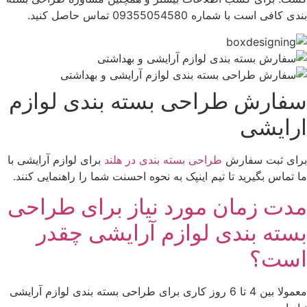
بندی کافی است با شماره 09355054580 تماس حاصل کنید.
سفارش طراحی بسته بندی لوازم
ارایشی
برای ثبت سفارش
طراحی بسته بندی در هلند
برای لوازم آرایشی با
ما تماس بگیرید تا تیم اینپک به نحوه احسنت شما را راهنمایی کنند.
مدت زمان مورد نیاز برای طراحی
بسته بندی لوازم آرایشی چقدر
است؟
معمولا بین 4 تا 6 روز کاری برای طراحی بسته بندی لوازم آرایشی