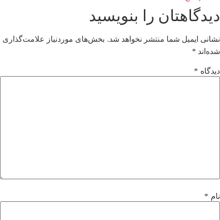
دیدگاهتان را بنویسید
نشانی ایمیل شما منتشر نخواهد شد.
بخش‌های موردنیاز علامت‌گذاری
شده‌اند
*
دیدگاه
*
نام
*