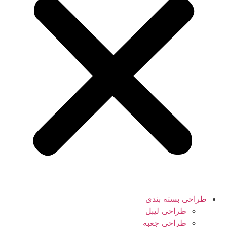
طراحی بسته بندی
طراحی لیبل
طراحی جعبه