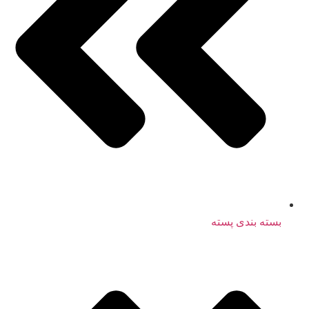
بسته بندی پسته