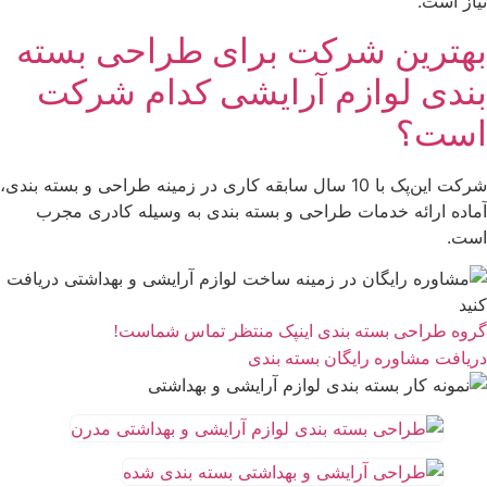
نیاز است.
بهترین شرکت برای طراحی بسته
بندی لوازم آرایشی کدام شرکت
است؟
شرکت این‌پک با 10 سال سابقه کاری در زمینه طراحی و بسته بندی،
آماده ارائه خدمات طراحی و بسته بندی به وسیله کادری مجرب
است.
گروه طراحی بسته بندی اینپک منتظر تماس شماست!
دریافت مشاوره رایگان بسته بندی