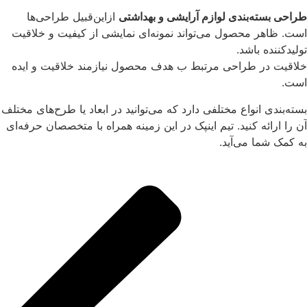
طراحی بسته‌بندی لوازم آرایشی و بهداشتی
ازاین‌قبیل طراحی‌ها
است. ظاهر محصول می‌تواند نمونه‌ای نمایشی از کیفیت و خلاقیت
تولیدکننده باشد.
خلاقیت در طراحی مرتبط ب هدف محصول نیازمند خلاقیت و ایده
است.
بسته‌بندی انواع مختلفی دارد که می‌توانید در ابعاد یا طرح‌های مختلف
آن را ارائه کنید. تیم اینپک در این زمینه همراه با متخصصان حرفه‌ای
به کمک شما می‌آید.