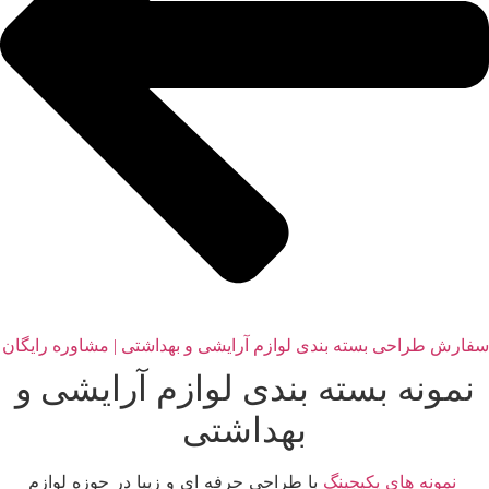
سفارش طراحی بسته بندی لوازم آرایشی و بهداشتی | مشاوره رایگان
نمونه بسته بندی لوازم آرایشی و
بهداشتی
نمونه های پکیجینگ
با طراحی حرفه ای و زیبا در حوزه لوازم