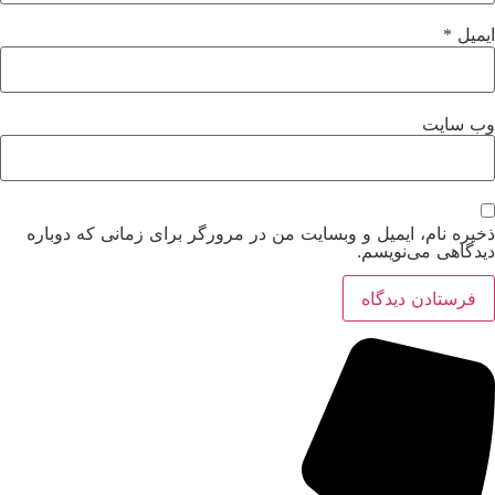
ایمیل
*
وب‌ سایت
ذخیره نام، ایمیل و وبسایت من در مرورگر برای زمانی که دوباره
دیدگاهی می‌نویسم.