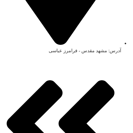
آدرس:‌ مشهد مقدس - فرامرز عباسی