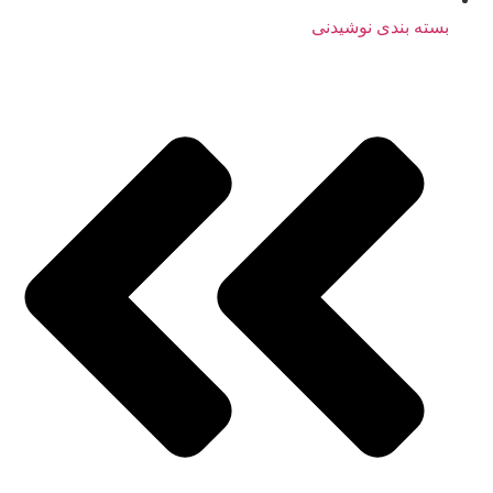
بسته بندی نوشیدنی