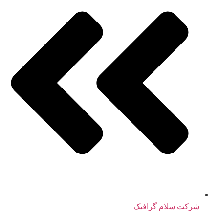
شرکت سلام گرافیک