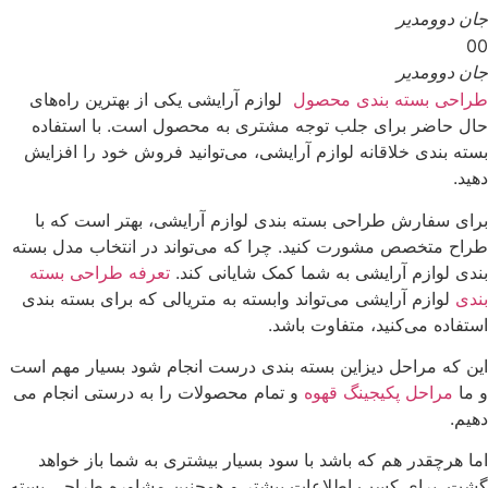
جان دوو
مدیر
00
جان دوو
مدیر
طراحی بسته بندی محصول
لوازم آرایشی یکی از بهترین راه‌های
حال حاضر برای جلب توجه مشتری به محصول است. با استفاده
بسته بندی خلاقانه لوازم آرایشی، می‌توانید فروش خود را افزایش
دهید.
برای سفارش طراحی بسته بندی لوازم آرایشی، بهتر است که با
طراح متخصص مشورت کنید. چرا که می‌تواند در انتخاب مدل بسته
بندی لوازم آرایشی به شما کمک شایانی کند.
تعرفه طراحی بسته
بندی
لوازم آرایشی می‌تواند وابسته به متریالی که برای بسته بندی
استفاده می‌کنید، متفاوت باشد.
این که مراحل دیزاین بسته بندی درست انجام شود بسیار مهم است
و ما
مراحل پکیجینگ قهوه
و تمام محصولات را به درستی انجام می
دهیم.
اما هرچقدر هم که باشد با سود بسیار بیشتری به شما باز خواهد
گشت. برای کسب اطلاعات بیشتر و همچنین مشاوره طراحی بسته