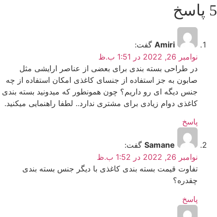
5 پاسخ
Amiri
گفت:
نوامبر 26, 2022 در 1:51 ب.ظ
در طراحی بسته بندی برای بعضی از عناصر ارایشی مثل
صابون به جز استفاده از جنسای کاغذی امکان استفاده از چه
جنس دیگه ای رو داریم؟ چون همونطور که میدونید بسته بندی
کاغذی دوام زیادی برای مشتری ندارد.. لطفا راهنمایی میکنید.
پاسخ
Samane
گفت:
نوامبر 26, 2022 در 1:52 ب.ظ
تفاوت قیمت بسته بندی کاغذی با دیگر جنس بسته بندی
چقدره؟
پاسخ