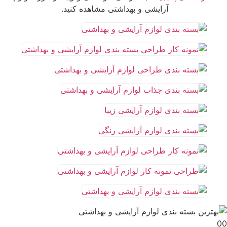
آرایشی و بهداشتی مشاهده کنید.
00