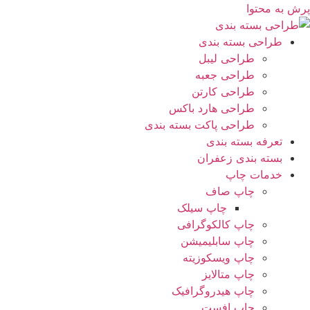
پرش به محتوا
طراحی بسته بندی
طراحی لیبل
طراحی جعبه
طراحی کارتن
طراحی هارد باکس
طراحی پاکت بسته بندی
تعرفه بسته بندی
بسته بندی زعفران
خدمات چاپ
چاپ صاف
چاپ سیلک
چاپ کالکوگرافی
چاپ سابلیمیشن
چاپ ویسکوزیته
چاپ متالایز
چاپ هیدروگرافیک
چاپ افست