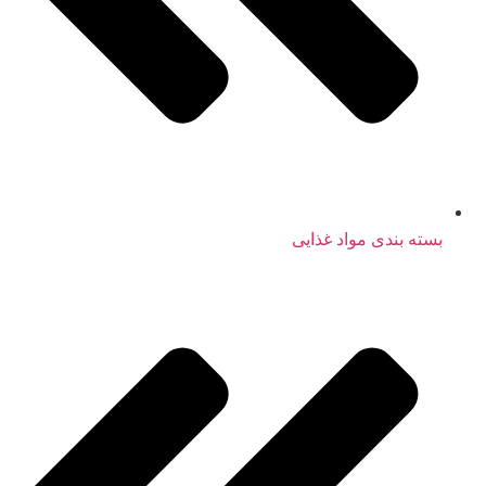
بسته بندی مواد غذایی