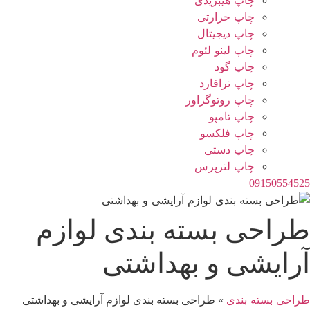
چاپ هیبریدی
چاپ حرارتی
چاپ دیجیتال
چاپ لینو لئوم
چاپ گود
چاپ ترافارد
چاپ روتوگراور
چاپ تامپو
چاپ فلکسو
چاپ دستی
چاپ لترپرس
09150554525
طراحی بسته بندی لوازم
آرایشی و بهداشتی
طراحی بسته بندی
»
طراحی بسته بندی لوازم آرایشی و بهداشتی