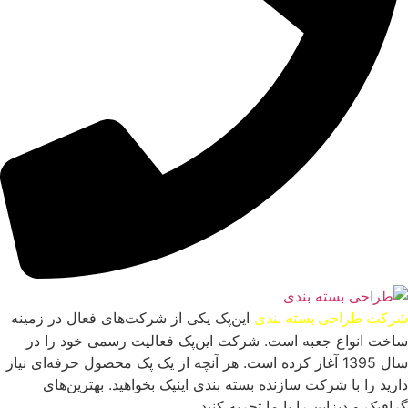
این‌پک یکی از شرکت‌های فعال در زمینه
شرکت طراحی بسته بندی
ساخت انواع جعبه است. شرکت این‌پک فعالیت رسمی خود را در
سال 1395 آغاز کرده است. هر آنچه از یک پک محصول حرفه‌ای نیاز
دارید را با شرکت سازنده بسته بندی اینپک بخواهید. بهترین‌های
گرافیک و دیزاین را با ما تجربه کنید.